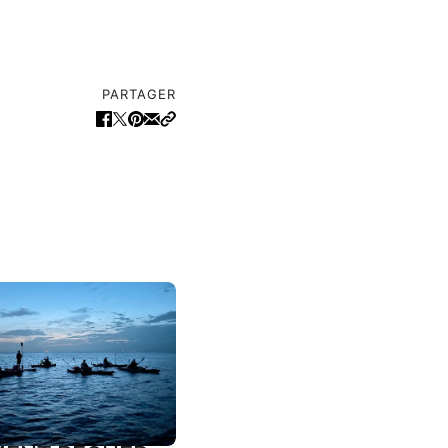
PARTAGER