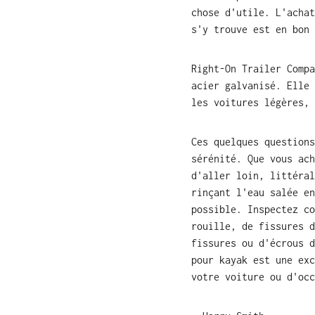
chose d'utile. L'acha
s'y trouve est en bon 
Right-On Trailer Compa
acier galvanisé. Elle 
les voitures légères, 
Ces quelques questions
sérénité. Que vous ach
d'aller loin, littéral
rinçant l'eau salée en
possible. Inspectez co
rouille, de fissures d
fissures ou d'écrous d
pour kayak est une exc
votre voiture ou d'occ