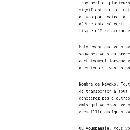
transport de plusieurs
signifient plus de mat
ou vos partenaires de 
d'être entassé contre 
risque d'être accroch
Maintenant que vous av
souvenez-vous du proce
certainement lorsque v
questions suivantes po
Nombre de kayaks
. Tout
de transporter à tout 
achèterez pas d'autres
amis qui voudront vous
accueillir quelques ka
Où vous
pagaie
. Vous vo