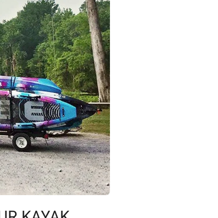
UR KAYAK