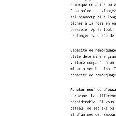
remorque en acier ou e
'eau salée
, envisagez
sel beaucoup plus long
pêcher à la fois en ea
possible. Après tout, 
prolonger la durée de 
Capacité de remorquage
utile déterminera gran
voiture comparée à un 
mieux à vos besoins. 
capacité de remorquage
Acheter neuf ou d'occa
caravane. La différenc
considérable. Si vous 
bateau, de jet-ski ou
et d'un peu de rembour