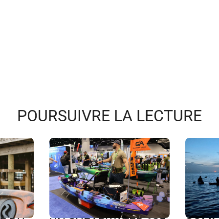
POURSUIVRE LA LECTURE