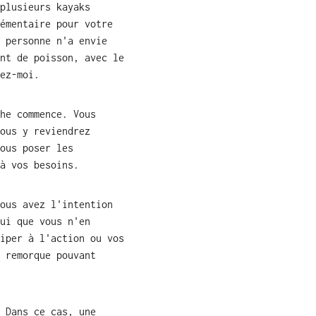
plusieurs kayaks
émentaire pour votre
 personne n'a envie
nt de poisson, avec le
ez-moi.
he commence. Vous
ous y reviendrez
ous poser les
à vos besoins.
ous avez l'intention
ui que vous n'en
iper à l'action ou vos
 remorque pouvant
 Dans ce cas, une