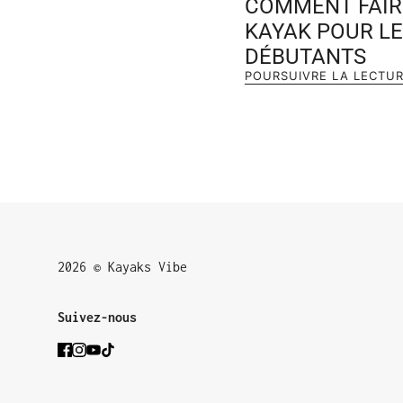
COMMENT FAIR
KAYAK POUR L
DÉBUTANTS
POURSUIVRE LA LECTU
2026 © Kayaks Vibe
Suivez-nous