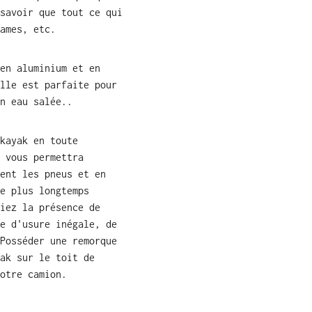
savoir que tout ce qui
ames, etc.
en aluminium et en
lle est parfaite pour
n eau salée.
.
kayak en toute
 vous permettra
ent les pneus et en
e plus longtemps
iez la présence de
e d'usure inégale, de
Posséder une remorque
ak sur le toit de
otre camion.