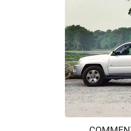
COMMENT