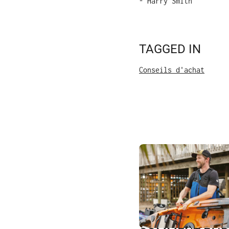
- Harry Smith
TAGGED IN
Conseils d'achat