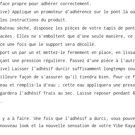
face propre pour adhérer correctement.
ive) Applique un promoteur d'adhérence sur le pont là où
les instructions du produit.
bateau sèche, disposez les pièces de votre tapis de pont
acées. Elles ne s'emboîtent que d'une seule manière, ce 
ce une fois que le support sera décollé.
port un par un et mettez-le fermement en place, en lissa
çant une pression régulière. Passez d'une pièce à l'autr
ive) Laisser l'adhésif durcir suffisamment longtemps sou
illeure façon de s'assurer qu'il tiendra bien. Pour ce f
eau et remplis-la d'eau ; cette eau appliquera une press
gardera l'adhésif frais au sec. Laisse reposer pendant 8
.
 y a à faire. Une fois que l'adhésif a durci, vous pouve
nouveau look et la nouvelle sensation de votre Vibe Kaya