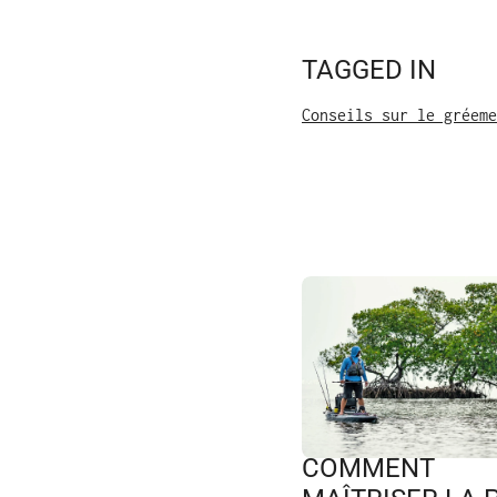
TAGGED IN
Conseils sur le gréeme
COMMENT