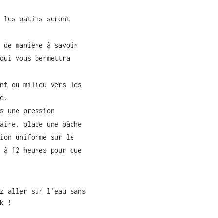
 les patins seront
 de manière à savoir
qui vous permettra
nt du milieu vers les
e.
s une pression
aire, place une bâche
ion uniforme sur le
 à 12 heures pour que
z aller sur l'eau sans
k !