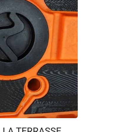
 LA TERRASSE