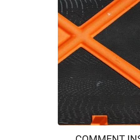
COMMENT INS