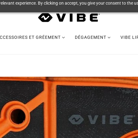
elevant experience. By clicking on accept, you give your consent to the us
CCESSOIRES ET GRÉEMENT
DÉGAGEMENT
VIBE L