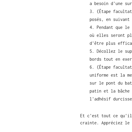
a besoin d'une sur
(Étape facultat
posés, en suivant 
Pendant que le 
où elles seront pl
d'être plus effica
Décollez le sup
bords tout en exer
(Étape facultat
uniforme est la me
sur le pont du bat
patin et la bâche 
l'adhésif durcisse
Et c'est tout ce qu'il
crainte. Appréciez le 