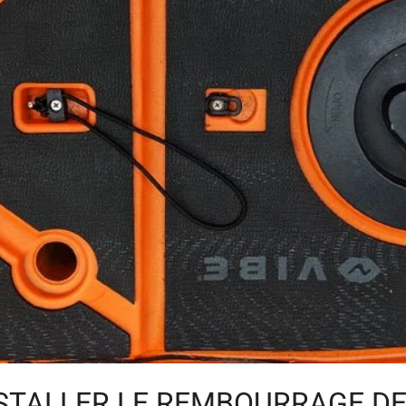
TALLER LE REMBOURRAGE DE