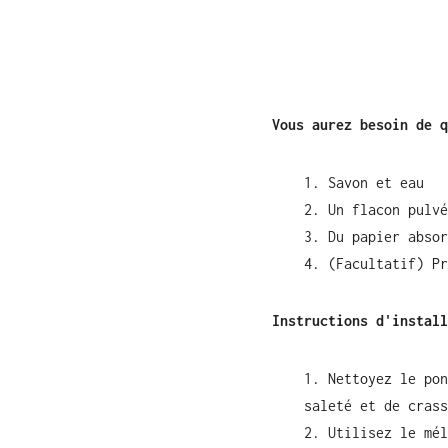
Vous aurez besoin de q
Savon et eau
Un flacon pulvé
Du papier absor
(Facultatif) Pr
Instructions d'install
Nettoyez le pon
saleté et de crass
Utilisez le mél