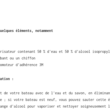
uelques éléments, notamment
risateur contenant 50 % d'eau et 50 % d'alcool isopropyl
bant ou un chiffon
omoteur d'adhérence 3M
ation :
t de votre bateau avec de l'eau et du savon, en éliminan
e ; si votre bateau est neuf, vous pouvez sauter cette é
ange d'alcool pour vaporiser et nettoyer soigneusement l