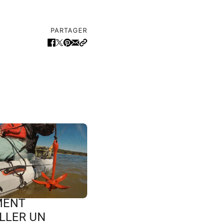
PARTAGER
ENT
LLER UN