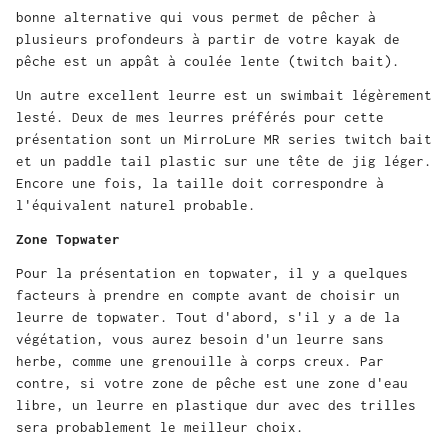
bonne alternative qui vous permet de pêcher à
plusieurs profondeurs à partir de votre kayak de
pêche est un appât à coulée lente (twitch bait).
Un autre excellent leurre est un swimbait légèrement
lesté. Deux de mes leurres préférés pour cette
présentation sont un MirroLure MR series twitch bait
et un paddle tail plastic sur une tête de jig léger.
Encore une fois, la taille doit correspondre à
l'équivalent naturel probable.
Zone Topwater
Pour la présentation en topwater, il y a quelques
facteurs à prendre en compte avant de choisir un
leurre de topwater. Tout d'abord, s'il y a de la
végétation, vous aurez besoin d'un leurre sans
herbe, comme une grenouille à corps creux. Par
contre, si votre zone de pêche est une zone d'eau
libre, un leurre en plastique dur avec des trilles
sera probablement le meilleur choix.