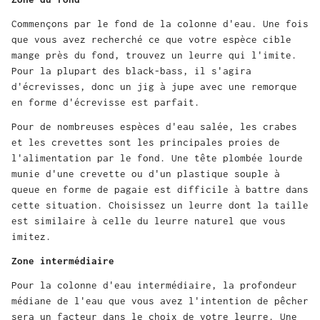
Commençons par le fond de la colonne d'eau. Une fois
que vous avez recherché ce que votre espèce cible
mange près du fond, trouvez un leurre qui l'imite.
Pour la plupart des black-bass, il s'agira
d'écrevisses, donc un jig à jupe avec une remorque
en forme d'écrevisse est parfait.
Pour de nombreuses espèces d'eau salée, les crabes
et les crevettes sont les principales proies de
l'alimentation par le fond. Une tête plombée lourde
munie d'une crevette ou d'un plastique souple à
queue en forme de pagaie est difficile à battre dans
cette situation. Choisissez un leurre dont la taille
est similaire à celle du leurre naturel que vous
imitez.
Zone intermédiaire
Pour la colonne d'eau intermédiaire, la profondeur
médiane de l'eau que vous avez l'intention de pêcher
sera un facteur dans le choix de votre leurre. Une