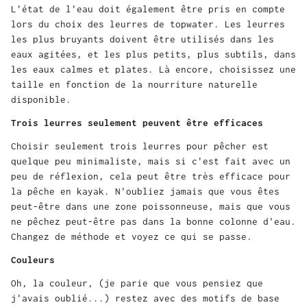
L'état de l'eau doit également être pris en compte
lors du choix des leurres de topwater. Les leurres
les plus bruyants doivent être utilisés dans les
eaux agitées, et les plus petits, plus subtils, dans
les eaux calmes et plates. Là encore, choisissez une
taille en fonction de la nourriture naturelle
disponible.
Trois leurres seulement peuvent être efficaces
Choisir seulement trois leurres pour pêcher est
quelque peu minimaliste, mais si c'est fait avec un
peu de réflexion, cela peut être très efficace pour
la pêche en kayak. N'oubliez jamais que vous êtes
peut-être dans une zone poissonneuse, mais que vous
ne pêchez peut-être pas dans la bonne colonne d'eau.
Changez de méthode et voyez ce qui se passe.
Couleurs
Oh, la couleur, (je parie que vous pensiez que
j'avais oublié...) restez avec des motifs de base