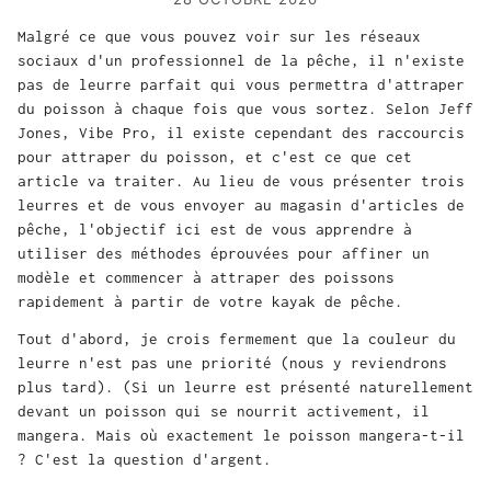
Malgré ce que vous pouvez voir sur les réseaux
sociaux d'un professionnel de la pêche, il n'existe
pas de leurre parfait qui vous permettra d'attraper
du poisson à chaque fois que vous sortez. Selon Jeff
Jones, Vibe Pro, il existe cependant des raccourcis
pour attraper du poisson, et c'est ce que cet
article va traiter. Au lieu de vous présenter trois
leurres et de vous envoyer au magasin d'articles de
pêche, l'objectif ici est de vous apprendre à
utiliser des méthodes éprouvées pour affiner un
modèle et commencer à attraper des poissons
rapidement à partir de votre kayak de pêche.
Tout d'abord, je crois fermement que la couleur du
leurre n'est pas une priorité (nous y reviendrons
plus tard). (Si un leurre est présenté naturellement
devant un poisson qui se nourrit activement, il
mangera. Mais où exactement le poisson mangera-t-il
? C'est la question d'argent.