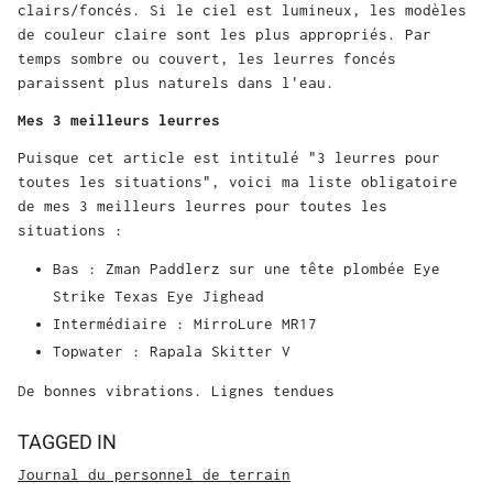
clairs/foncés. Si le ciel est lumineux, les modèles
de couleur claire sont les plus appropriés. Par
temps sombre ou couvert, les leurres foncés
paraissent plus naturels dans l'eau.
Mes 3 meilleurs leurres
Puisque cet article est intitulé "3 leurres pour
toutes les situations", voici ma liste obligatoire
de mes 3 meilleurs leurres pour toutes les
situations :
Bas : Zman Paddlerz sur une tête plombée Eye
Strike Texas Eye Jighead
Intermédiaire : MirroLure MR17
Topwater : Rapala Skitter V
De bonnes vibrations. Lignes tendues
TAGGED IN
Journal du personnel de terrain