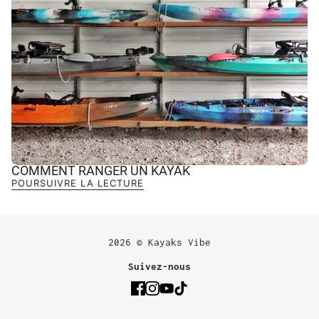
COMMENT RANGER UN KAYAK
POURSUIVRE LA LECTURE
2026 © Kayaks Vibe
Suivez-nous