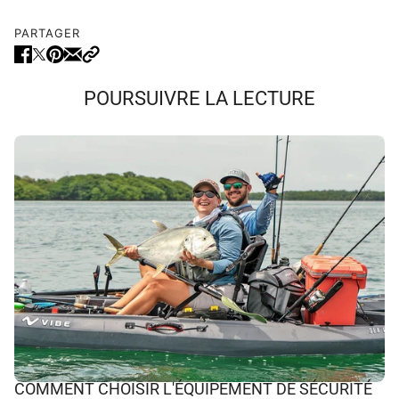
PARTAGER
POURSUIVRE LA LECTURE
COMMENT CHOISIR L'ÉQUIPEMENT DE SÉCURITÉ