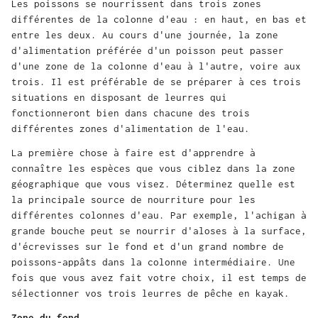
Les poissons se nourrissent dans trois zones
différentes de la colonne d'eau : en haut, en bas et
entre les deux. Au cours d'une journée, la zone
d'alimentation préférée d'un poisson peut passer
d'une zone de la colonne d'eau à l'autre, voire aux
trois. Il est préférable de se préparer à ces trois
situations en disposant de leurres qui
fonctionneront bien dans chacune des trois
différentes zones d'alimentation de l'eau.
La première chose à faire est d'apprendre à
connaître les espèces que vous ciblez dans la zone
géographique que vous visez. Déterminez quelle est
la principale source de nourriture pour les
différentes colonnes d'eau. Par exemple, l'achigan à
grande bouche peut se nourrir d'aloses à la surface,
d'écrevisses sur le fond et d'un grand nombre de
poissons-appâts dans la colonne intermédiaire. Une
fois que vous avez fait votre choix, il est temps de
sélectionner vos trois leurres de pêche en kayak.
Zone du fond