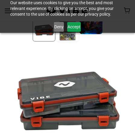
Our website uses cookies to give you the best and most
relevant experience. By clicking on accept, you give your
consent to the use of cookies as per our privacy policy.
Deny
Accept