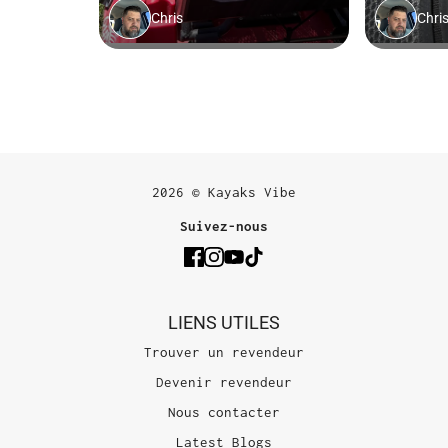
2026 © Kayaks Vibe
Suivez-nous
LIENS UTILES
Trouver un revendeur
Devenir revendeur
Nous contacter
Latest Blogs