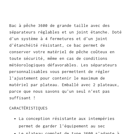
Bac à pêche 3600 de grande taille avec des
séparateurs réglables et un joint étanche. Doté
d'un système à 4 fermetures et d'un joint
d'étanchéité résistant, ce bac permet de
conserver votre matériel de pêche coûteux en
toute sécurité, même en cas de conditions
météorologiques défavorables. Les séparateurs
personnalisables vous permettent de régler
l'ajustement pour contenir le maximum de
matériel par plateau. Emballé avec 2 plateaux,
parce que nous savons qu'un seul n'est pas
suffisant !
CARACTÉRISTIQUES
La conception résistante aux intempéries
permet de garder l'équipement au sec
Le plateau complet de type 3600 s'adapte à