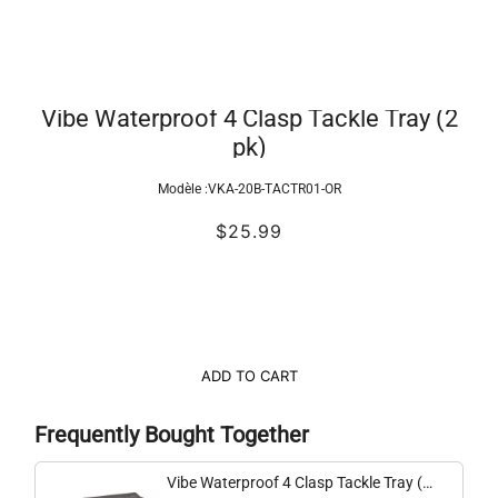
Vibe Waterproof 4 Clasp Tackle Tray (2
pk)
Modèle :
VKA-20B-TACTR01-OR
$25.99
ADD TO CART
Frequently Bought Together
Vibe Waterproof 4 Clasp Tackle Tray (2