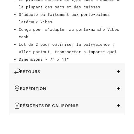
la plupart des sacs et des caisses
S'adapte parfaitement aux porte-palmes
latéraux Vibes
Conçu pour s'adapter au porte-manche Vibes
Mesh
Lot de 2 pour optimiser la polyvalence :
aller partout, transporter n'importe quoi
Dimensions - 7" x 11"
RETOURS
EXPÉDITION
RÉSIDENTS DE CALIFORNIE