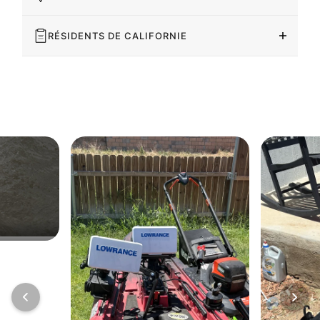
RÉSIDENTS DE CALIFORNIE