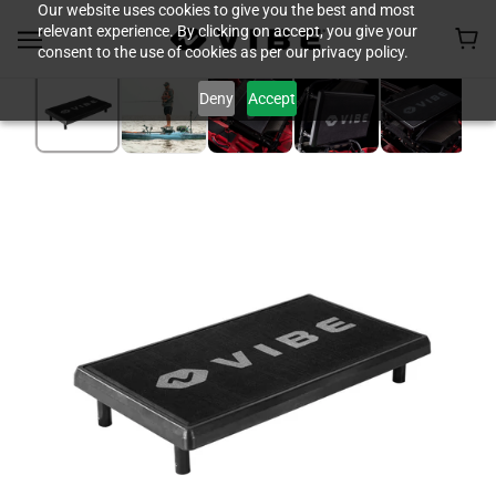
Our website uses cookies to give you the best and most
relevant experience. By clicking on accept, you give your
consent to the use of cookies as per our privacy policy.
Deny
Accept