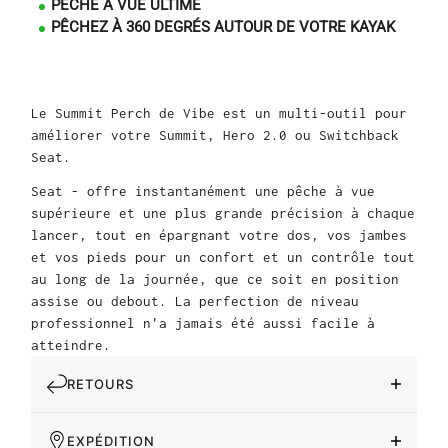
PÊCHE À VUE ULTIME
PÊCHEZ À 360 DEGRÉS AUTOUR DE VOTRE KAYAK
Le Summit Perch de Vibe est un multi-outil pour
améliorer votre Summit, Hero 2.0 ou Switchback
Seat.
Seat - offre instantanément une pêche à vue
supérieure et une plus grande précision à chaque
lancer, tout en épargnant votre dos, vos jambes
et vos pieds pour un confort et un contrôle tout
au long de la journée, que ce soit en position
assise ou debout. La perfection de niveau
professionnel n'a jamais été aussi facile à
atteindre.
RETOURS
EXPÉDITION