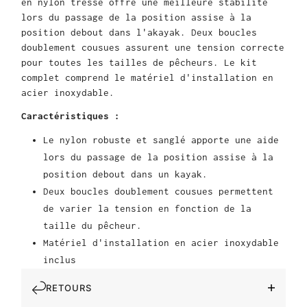
en nylon tressé offre une meilleure stabilité
lors du passage de la position assise à la
position debout dans l'akayak. Deux boucles
doublement cousues assurent une tension correcte
pour toutes les tailles de pêcheurs. Le kit
complet comprend le matériel d'installation en
acier inoxydable.
Caractéristiques :
Le nylon robuste et sanglé apporte une aide
lors du passage de la position assise à la
position debout dans un kayak.
Deux boucles doublement cousues permettent
de varier la tension en fonction de la
taille du pêcheur.
Matériel d'installation en acier inoxydable
inclus
RETOURS