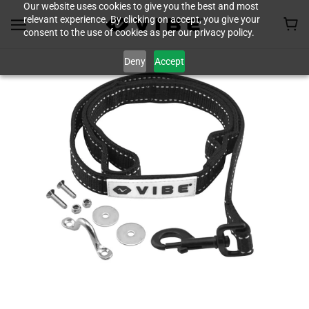
Our website uses cookies to give you the best and most
relevant experience. By clicking on accept, you give your
consent to the use of cookies as per our privacy policy.
Deny
Accept