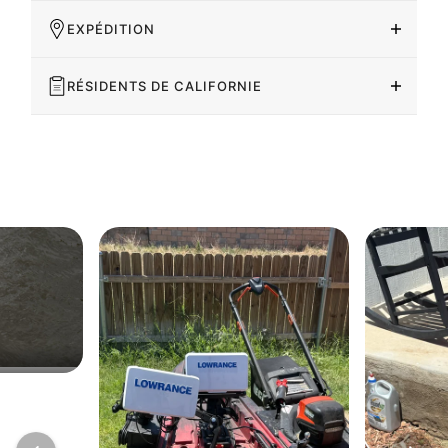
EXPÉDITION
RÉSIDENTS DE CALIFORNIE