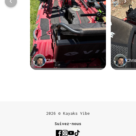
2026 © Kayaks Vibe
Suivez-nous