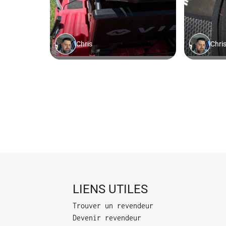
LIENS UTILES
Trouver un revendeur
Devenir revendeur