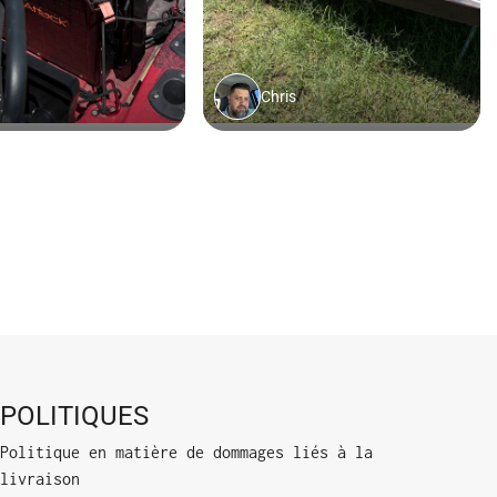
POLITIQUES
Politique en matière de dommages liés à la
livraison