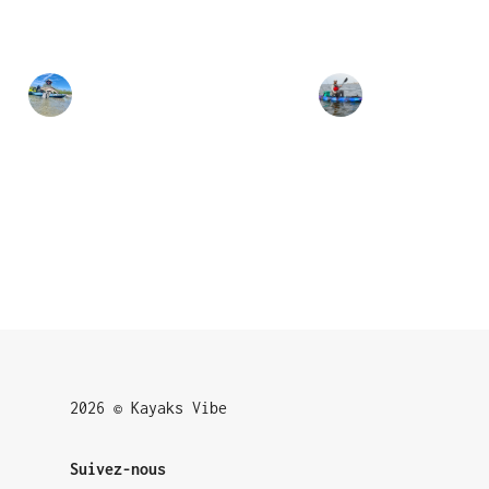
2026 © Kayaks Vibe
Suivez-nous