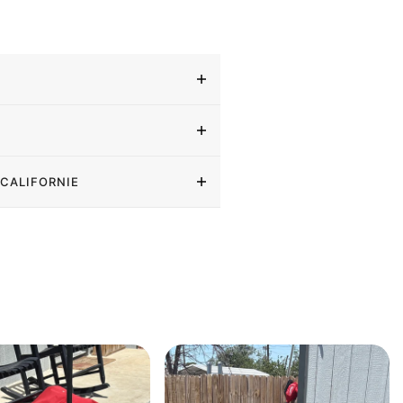
 CALIFORNIE