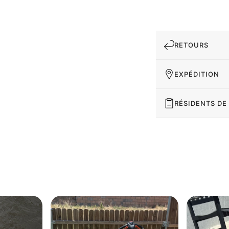
RETOURS
EXPÉDITION
RÉSIDENTS DE