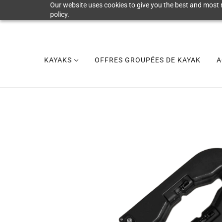
Our website uses cookies to give you the best and most r
policy.
KAYAKS
OFFRES GROUPÉES DE KAYAK
A