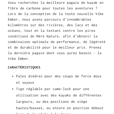
Vous recherchez la meilleure pagaie de kayak en
fibre de carbone pour toutes les aventures ?
Lors de la conception de la toute nouvelle Vibe
Ember, nous avons parcouru d'innombrables
kilomètres sur des rivières, des lacs et des
océans, tout en la testant contre les pires
conditions de Mère Nature, afin d'obtenir la
combinaison optimale de performance, de légèreté
et de durabilité pour le meilleur prix. Prenez
la dernière pagaie dont vous aurez besoin - la
Vibe Ember.
CARACTÉRISTIQUES
Pales dièdres pour des coups de force doux
et soyeux
Tige réglable par came-lock pour une
utilisation avec des kayaks de différentes
largeurs, ou des positions de siège
hautes/basses, ou encore en position debout