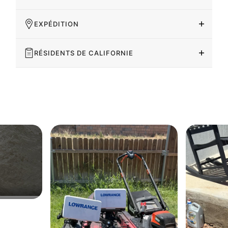
EXPÉDITION
RÉSIDENTS DE CALIFORNIE