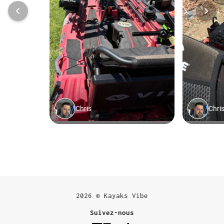
2026 © Kayaks Vibe
Suivez-nous