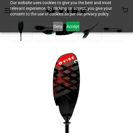
Our website uses cookies to give you the best and most
relevant experience. By clicking on accept, you give your
consent to the use of cookies as per our privacy policy.
Deny
Accept