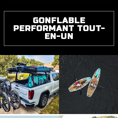
GONFLABLE
PERFORMANT TOUT-
EN-UN