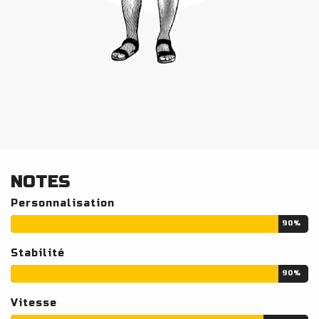
NOTES
Personnalisation
90%
Stabilité
90%
Vitesse