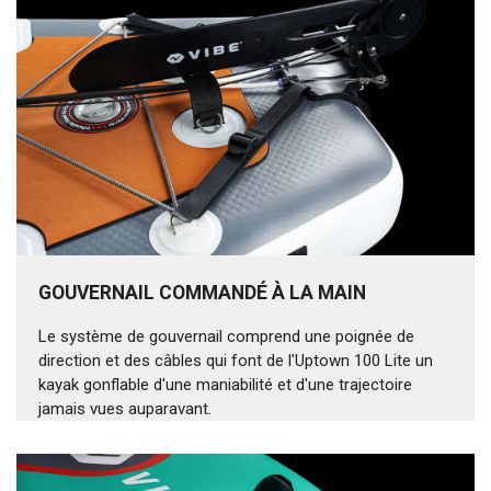
GOUVERNAIL COMMANDÉ À LA MAIN
Le système de gouvernail comprend une poignée de
direction et des câbles qui font de l'Uptown 100 Lite un
kayak gonflable d'une maniabilité et d'une trajectoire
jamais vues auparavant.