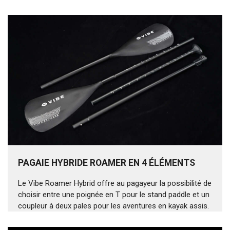
PAGAIE HYBRIDE ROAMER EN 4 ÉLÉMENTS
Le Vibe Roamer Hybrid offre au pagayeur la possibilité de
choisir entre une poignée en T pour le stand paddle et un
coupleur à deux pales pour les aventures en kayak assis.