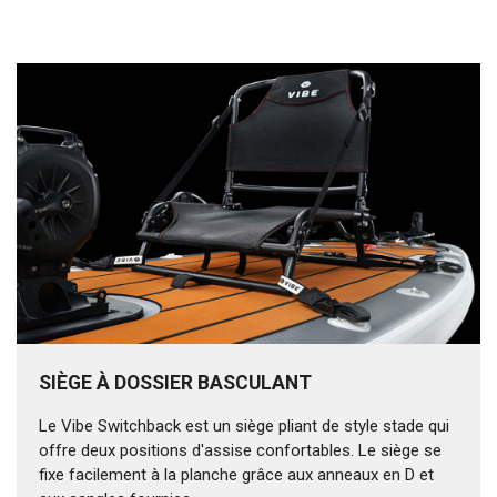
SIÈGE À DOSSIER BASCULANT
Le Vibe Switchback est un siège pliant de style stade qui
offre deux positions d'assise confortables. Le siège se
fixe facilement à la planche grâce aux anneaux en D et