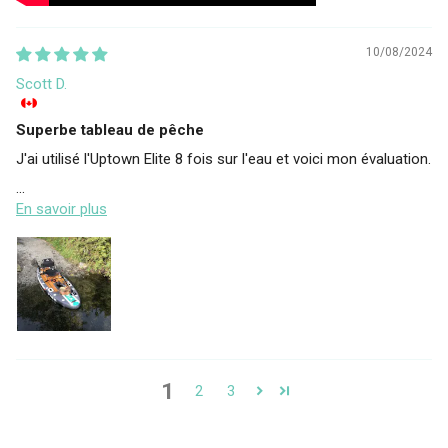
10/08/2024
Scott D.
Superbe tableau de pêche
J'ai utilisé l'Uptown Elite 8 fois sur l'eau et voici mon évaluation.
...
En savoir plus
1
2
3