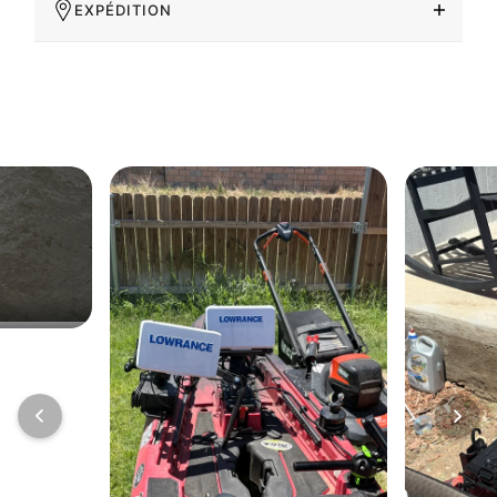
EXPÉDITION