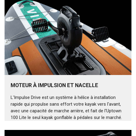
MOTEUR À IMPULSION ET NACELLE
L'Impulse Drive est un système à hélice à installation
rapide qui propulse sans effort votre kayak vers l'avant,
avec une capacité de marche arrière, et fait de l'Uptown
100 Lite le seul kayak gonflable à pédales sur le marché.