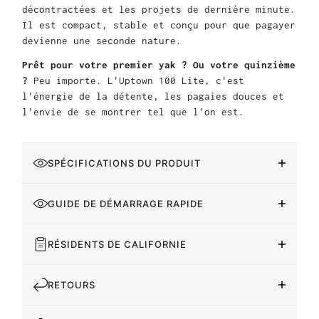
décontractées et les projets de dernière minute.
Il est compact, stable et conçu pour que pagayer
devienne une seconde nature.
Prêt pour votre premier yak ? Ou votre quinzième
?
Peu importe. L'Uptown 100 Lite, c'est
l'énergie de la détente, les pagaies douces et
l'envie de se montrer tel que l'on est.
SPÉCIFICATIONS DU PRODUIT
GUIDE DE DÉMARRAGE RAPIDE
RÉSIDENTS DE CALIFORNIE
RETOURS