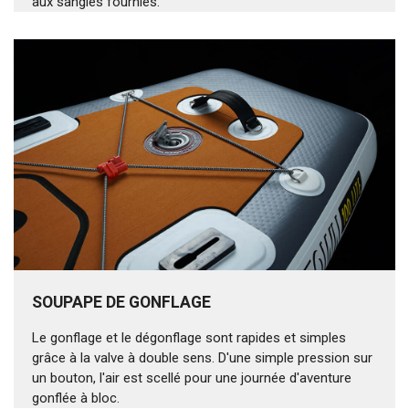
aux sangles fournies.
SOUPAPE DE GONFLAGE
Le gonflage et le dégonflage sont rapides et simples
grâce à la valve à double sens. D'une simple pression sur
un bouton, l'air est scellé pour une journée d'aventure
gonflée à bloc.