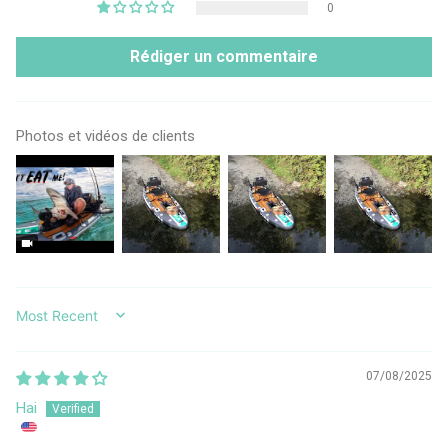
0
Rédiger un commentaire
Photos et vidéos de clients
SORT BY
07/08/2025
Hai