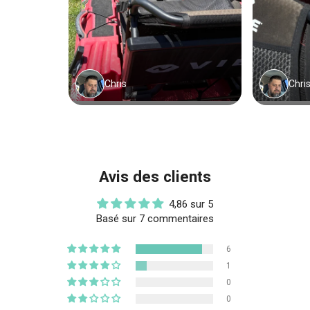
Avis des clients
4,86 sur 5
Basé sur 7 commentaires
6
1
0
0