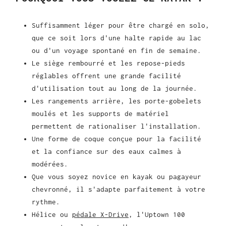
Suffisamment léger pour être chargé en solo,
que ce soit lors d'une halte rapide au lac
ou d'un voyage spontané en fin de semaine.
Le siège rembourré et les repose-pieds
réglables offrent une grande facilité
d'utilisation tout au long de la journée.
Les rangements arrière, les porte-gobelets
moulés et les supports de matériel
permettent de rationaliser l'installation.
Une forme de coque conçue pour la facilité
et la confiance sur des eaux calmes à
modérées.
Que vous soyez novice en kayak ou pagayeur
chevronné, il s'adapte parfaitement à votre
rythme.
Hélice ou
pédale X-Drive
, l'Uptown 100