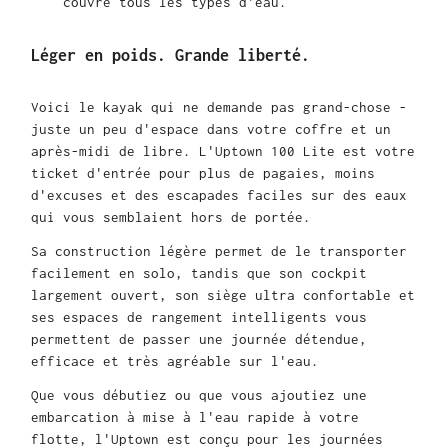
couvre tous les types d'eau.
Léger en poids. Grande liberté.
Voici le kayak qui ne demande pas grand-chose -
juste un peu d'espace dans votre coffre et un
après-midi de libre. L'Uptown 100 Lite est votre
ticket d'entrée pour plus de pagaies, moins
d'excuses et des escapades faciles sur des eaux
qui vous semblaient hors de portée.
Sa construction légère permet de le transporter
facilement en solo, tandis que son cockpit
largement ouvert, son siège ultra confortable et
ses espaces de rangement intelligents vous
permettent de passer une journée détendue,
efficace et très agréable sur l'eau.
Que vous débutiez ou que vous ajoutiez une
embarcation à mise à l'eau rapide à votre
flotte, l'Uptown est conçu pour les journées