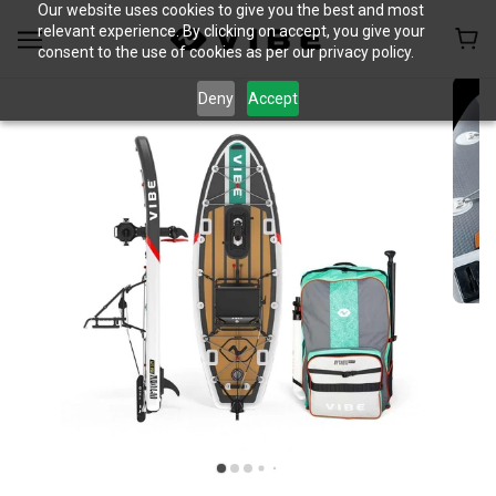
Our website uses cookies to give you the best and most
relevant experience. By clicking on accept, you give your
consent to the use of cookies as per our privacy policy.
Deny
Accept