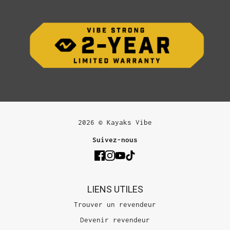
2026 © Kayaks Vibe
Suivez-nous
LIENS UTILES
Trouver un revendeur
Devenir revendeur