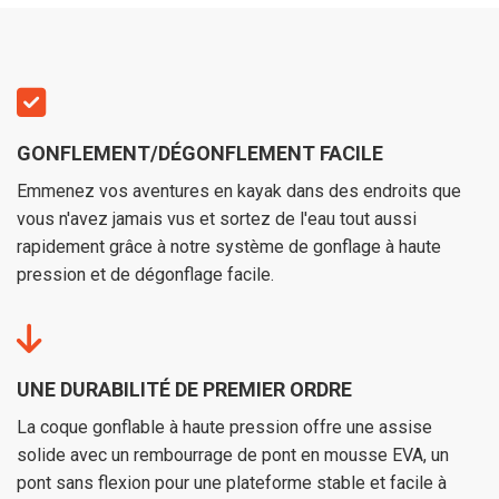
GONFLEMENT/DÉGONFLEMENT FACILE
Emmenez vos aventures en kayak dans des endroits que
vous n'avez jamais vus et sortez de l'eau tout aussi
rapidement grâce à notre système de gonflage à haute
pression et de dégonflage facile.
UNE DURABILITÉ DE PREMIER ORDRE
La coque gonflable à haute pression offre une assise
solide avec un rembourrage de pont en mousse EVA, un
pont sans flexion pour une plateforme stable et facile à