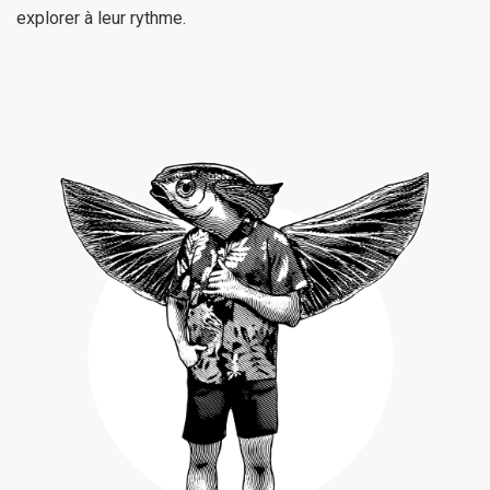
explorer à leur rythme.