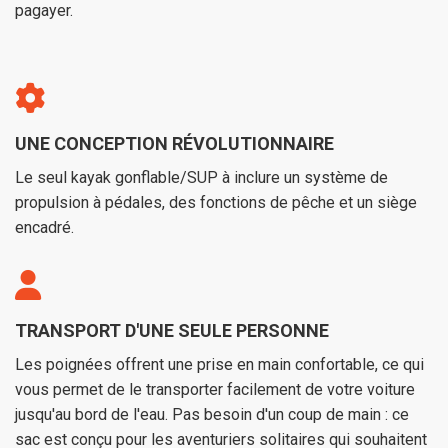
pagayer.
UNE CONCEPTION RÉVOLUTIONNAIRE
Le seul kayak gonflable/SUP à inclure un système de
propulsion à pédales, des fonctions de pêche et un siège
encadré.
TRANSPORT D'UNE SEULE PERSONNE
Les poignées offrent une prise en main confortable, ce qui
vous permet de le transporter facilement de votre voiture
jusqu'au bord de l'eau. Pas besoin d'un coup de main : ce
sac est conçu pour les aventuriers solitaires qui souhaitent