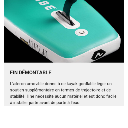
FIN DÉMONTABLE
L'aileron amovible donne à ce kayak gonflable léger un
soutien supplémentaire en termes de trajectoire et de
stabilité. Il ne nécessite aucun matériel et est donc facile
à installer juste avant de partir à l'eau.