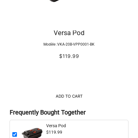
Versa Pod
Modèle :
VKA-20B-VPP0001-BK
$119.99
ADD TO CART
Frequently Bought Together
Versa Pod
$119.99