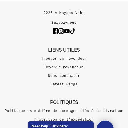
2026 © Kayaks Vibe
Suivez-nous
LIENS UTILES
Trouver un revendeur
Devenir revendeur
Nous contacter
Latest Blogs
POLITIQUES
Politique en matière de dommages liés à la livraison
Protection de l'expédition
Need help? Click here!
Conditions d'utilisation