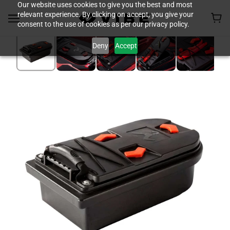
Our website uses cookies to give you the best and most
relevant experience. By clicking on accept, you give your
consent to the use of cookies as per our privacy policy.
Deny
Accept