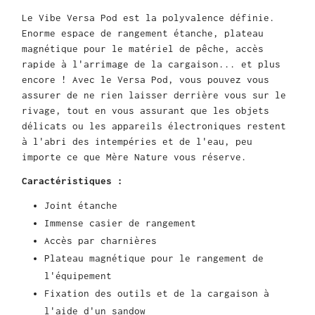
Le Vibe Versa Pod est la polyvalence définie.
Enorme espace de rangement étanche, plateau
magnétique pour le matériel de pêche, accès
rapide à l'arrimage de la cargaison... et plus
encore ! Avec le Versa Pod, vous pouvez vous
assurer de ne rien laisser derrière vous sur le
rivage, tout en vous assurant que les objets
délicats ou les appareils électroniques restent
à l'abri des intempéries et de l'eau, peu
importe ce que Mère Nature vous réserve.
Caractéristiques :
Joint étanche
Immense casier de rangement
Accès par charnières
Plateau magnétique pour le rangement de
l'équipement
Fixation des outils et de la cargaison à
l'aide d'un sandow