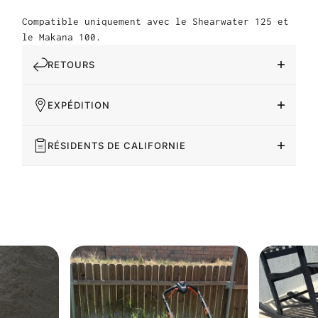
Compatible uniquement avec le Shearwater 125 et
le Makana 100.
RETOURS
EXPÉDITION
RÉSIDENTS DE CALIFORNIE