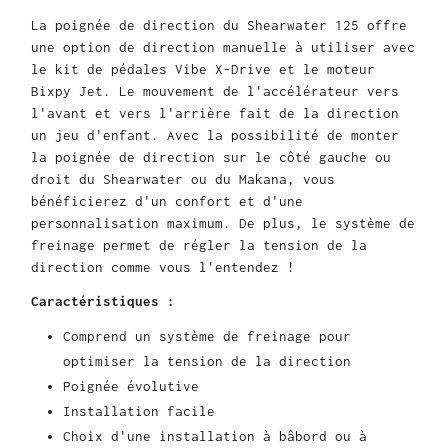
La poignée de direction du Shearwater 125 offre
une option de direction manuelle à utiliser avec
le kit de pédales Vibe X-Drive et le moteur
Bixpy Jet. Le mouvement de l'accélérateur vers
l'avant et vers l'arrière fait de la direction
un jeu d'enfant. Avec la possibilité de monter
la poignée de direction sur le côté gauche ou
droit du Shearwater ou du Makana, vous
bénéficierez d'un confort et d'une
personnalisation maximum. De plus, le système de
freinage permet de régler la tension de la
direction comme vous l'entendez !
Caractéristiques :
Comprend un système de freinage pour
optimiser la tension de la direction
Poignée évolutive
Installation facile
Choix d'une installation à bâbord ou à