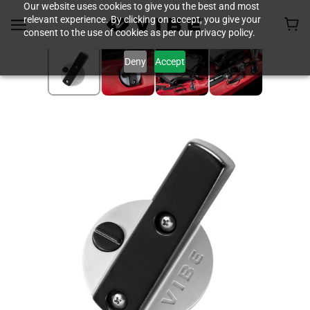
Our website uses cookies to give you the best and most
relevant experience. By clicking on accept, you give your
consent to the use of cookies as per our privacy policy.
Deny
Accept