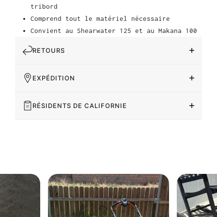
tribord
Comprend tout le matériel nécessaire
Convient au Shearwater 125 et au Makana 100
RETOURS
EXPÉDITION
RÉSIDENTS DE CALIFORNIE