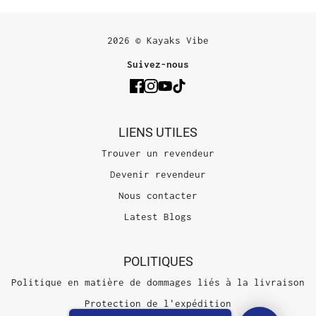
2026 © Kayaks Vibe
Suivez-nous
LIENS UTILES
Trouver un revendeur
Devenir revendeur
Nous contacter
Latest Blogs
POLITIQUES
Politique en matière de dommages liés à la livraison
Protection de l'expédition