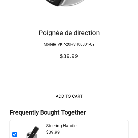
Poignée de direction
Modèle :
VKP-20R-SH00001-GY
$39.99
ADD TO CART
Frequently Bought Together
Steering Handle
$39.99