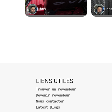
LIENS UTILES
Trouver un revendeur
Devenir revendeur
Nous contacter
Latest Blogs