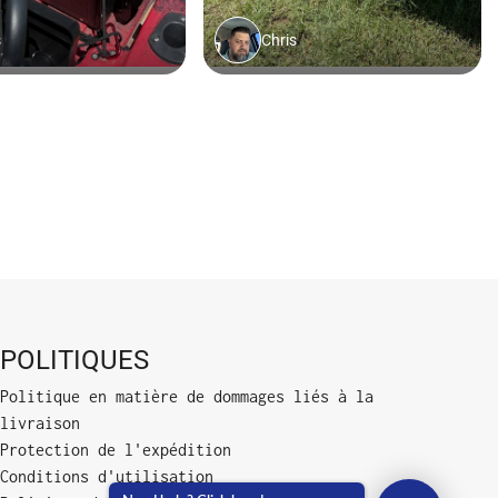
POLITIQUES
Politique en matière de dommages liés à la
livraison
Protection de l'expédition
Conditions d'utilisation