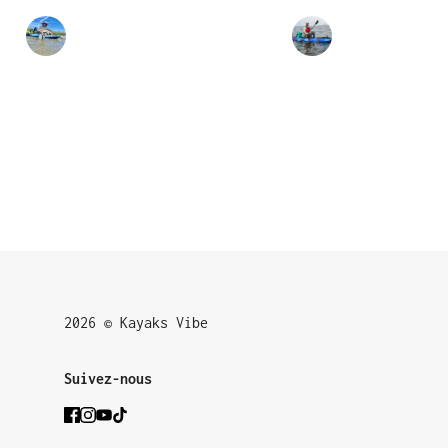
2026 © Kayaks Vibe
Suivez-nous