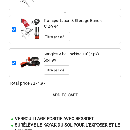
+
Transportation & Storage Bundle
$149.99
+
Sangles Vibe Locking 10' (2 pk)
$64.99
Total price
$274.97
ADD TO CART
VERROUILLAGE POSITIF AVEC RESSORT
SURÉLÈVE LE KAYAK DU SOL POUR L'EXPOSER ET LE