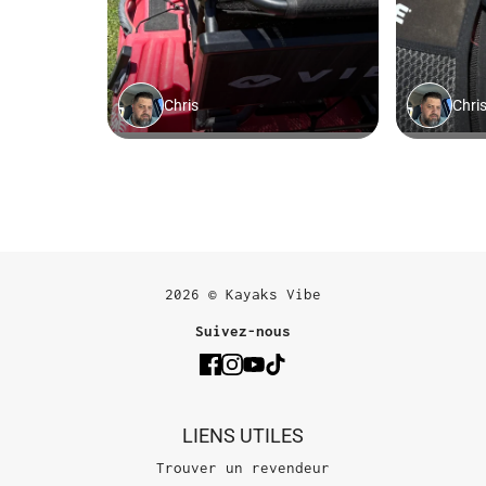
2026 © Kayaks Vibe
Suivez-nous
LIENS UTILES
Trouver un revendeur