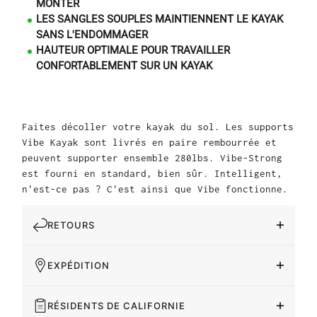
MONTER
LES SANGLES SOUPLES MAINTIENNENT LE KAYAK
SANS L'ENDOMMAGER
HAUTEUR OPTIMALE POUR TRAVAILLER
CONFORTABLEMENT SUR UN KAYAK
Faites décoller votre kayak du sol. Les supports
Vibe Kayak sont livrés en paire rembourrée et
peuvent supporter ensemble 280lbs. Vibe-Strong
est fourni en standard, bien sûr. Intelligent,
n'est-ce pas ? C'est ainsi que Vibe fonctionne.
RETOURS
EXPÉDITION
RÉSIDENTS DE CALIFORNIE