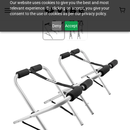
Our website uses cookies to give you the best and most
relevant experience. By clicking on accept, you give your
consent to the use of cookies as per our privacy policy.
Deny
Accept