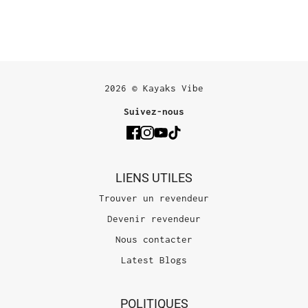
2026 © Kayaks Vibe
Suivez-nous
LIENS UTILES
Trouver un revendeur
Devenir revendeur
Nous contacter
Latest Blogs
POLITIQUES