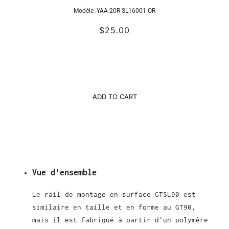
Modèle :
YAA-20R-SL16001-OR
$25.00
ADD TO CART
Vue d'ensemble
Le rail de montage en surface GTSL90 est
similaire en taille et en forme au GT90,
mais il est fabriqué à partir d'un polymère