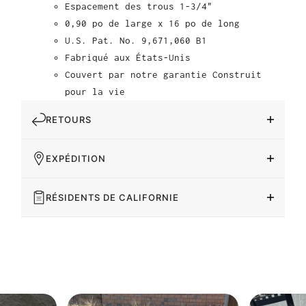
Espacement des trous 1-3/4"
0,90 po de large x 16 po de long
U.S. Pat. No. 9,671,060 B1
Fabriqué aux États-Unis
Couvert par notre garantie Construit
pour la vie
RETOURS
EXPÉDITION
RÉSIDENTS DE CALIFORNIE