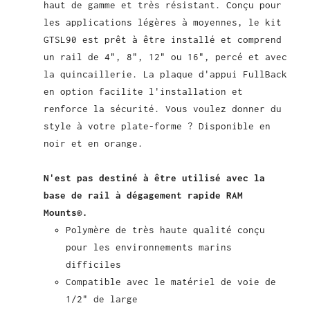
haut de gamme et très résistant. Conçu pour
les applications légères à moyennes, le kit
GTSL90 est prêt à être installé et comprend
un rail de 4", 8", 12" ou 16", percé et avec
la quincaillerie. La plaque d'appui FullBack
en option facilite l'installation et
renforce la sécurité. Vous voulez donner du
style à votre plate-forme ? Disponible en
noir et en orange.
N'est pas destiné à être utilisé avec la
base de rail à dégagement rapide RAM
Mounts®.
Polymère de très haute qualité conçu
pour les environnements marins
difficiles
Compatible avec le matériel de voie de
1/2" de large