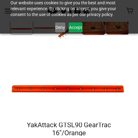
Our website uses cookies to give you the best and most
relevant experience. By clicking on accept, you give your
consent to the use of cookies as per our privacy policy.
Deny
Accept
YakAttack GTSL90 GearTrac
16''/Orange