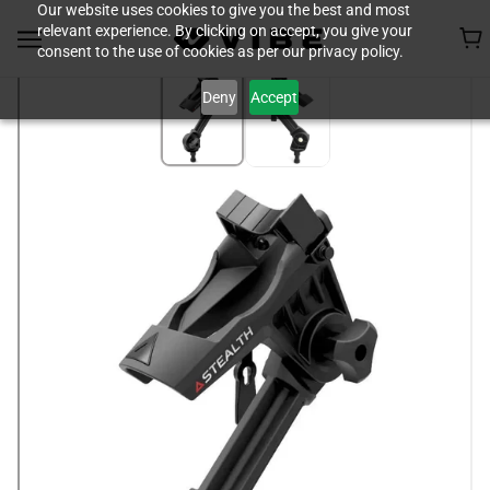
Our website uses cookies to give you the best and most
relevant experience. By clicking on accept, you give your
consent to the use of cookies as per our privacy policy.
Deny
Accept