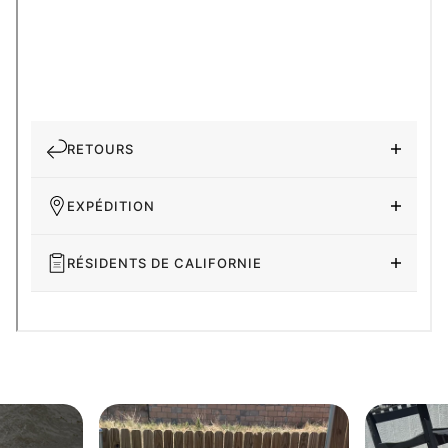
RETOURS
EXPÉDITION
RÉSIDENTS DE CALIFORNIE