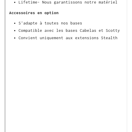
Lifetime- Nous garantissons notre matériel
Accessoires en option
S'adapte à toutes nos bases
Compatible avec les bases Cabelas et Scotty
Convient uniquement aux extensions Stealth