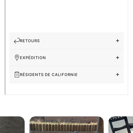
RETOURS
EXPÉDITION
RÉSIDENTS DE CALIFORNIE