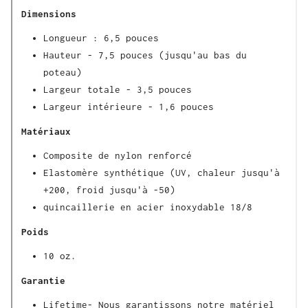
Dimensions
Longueur : 6,5 pouces
Hauteur - 7,5 pouces (jusqu'au bas du
poteau)
Largeur totale - 3,5 pouces
Largeur intérieure - 1,6 pouces
Matériaux
Composite de nylon renforcé
Elastomère synthétique (UV, chaleur jusqu'à
+200, froid jusqu'à -50)
quincaillerie en acier inoxydable 18/8
Poids
10 oz.
Garantie
Lifetime- Nous garantissons notre matériel