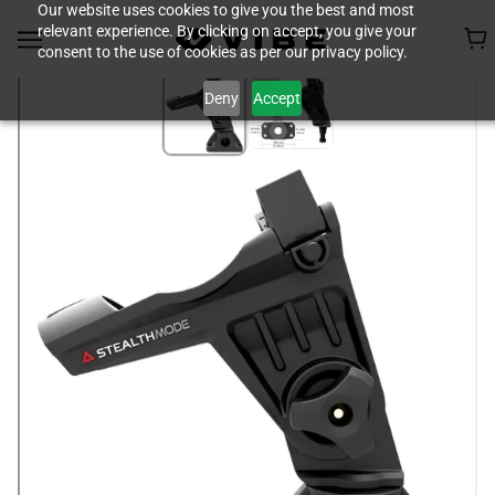
Our website uses cookies to give you the best and most
relevant experience. By clicking on accept, you give your
consent to the use of cookies as per our privacy policy.
Deny
Accept