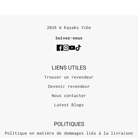
2026 © Kayaks Vibe
Suivez-nous
LIENS UTILES
Trouver un revendeur
Devenir revendeur
Nous contacter
Latest Blogs
POLITIQUES
Politique en matière de dommages liés à la livraison