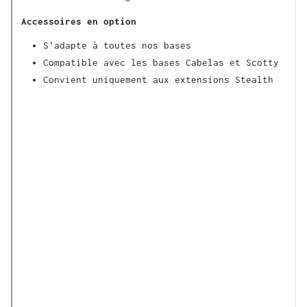
Accessoires en option
S'adapte à toutes nos bases
Compatible avec les bases Cabelas et Scotty
Convient uniquement aux extensions Stealth