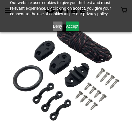
Our website uses cookies to give you the best and most
relevant experience. By clicking on accept, you give your
consent to the use of cookies as per our privacy policy.
Deny
Accept