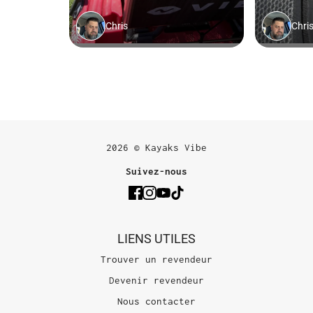
2026 © Kayaks Vibe
Suivez-nous
LIENS UTILES
Trouver un revendeur
Devenir revendeur
Nous contacter