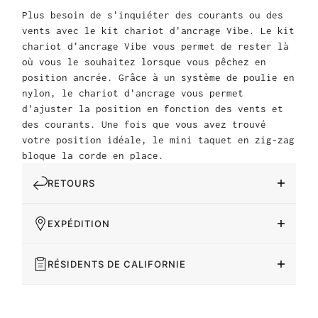
Plus besoin de s'inquiéter des courants ou des
vents avec le kit chariot d'ancrage Vibe. Le kit
chariot d'ancrage Vibe vous permet de rester là
où vous le souhaitez lorsque vous pêchez en
position ancrée. Grâce à un système de poulie en
nylon, le chariot d'ancrage vous permet
d'ajuster la position en fonction des vents et
des courants. Une fois que vous avez trouvé
votre position idéale, le mini taquet en zig-zag
bloque la corde en place.
RETOURS
EXPÉDITION
RÉSIDENTS DE CALIFORNIE