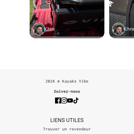
2026 © Kayaks Vibe
Suivez-nous
LIENS UTILES
Trouver un revendeur