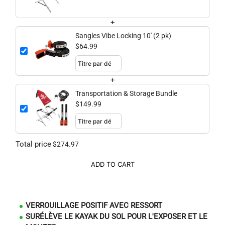
+
Sangles Vibe Locking 10' (2 pk)
$64.99
+
Transportation & Storage Bundle
$149.99
Total price
$274.97
ADD TO CART
VERROUILLAGE POSITIF AVEC RESSORT
SURÉLÈVE LE KAYAK DU SOL POUR L'EXPOSER ET LE