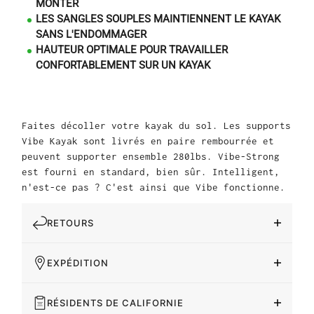
MONTER
LES SANGLES SOUPLES MAINTIENNENT LE KAYAK
SANS L'ENDOMMAGER
HAUTEUR OPTIMALE POUR TRAVAILLER
CONFORTABLEMENT SUR UN KAYAK
Faites décoller votre kayak du sol. Les supports
Vibe Kayak sont livrés en paire rembourrée et
peuvent supporter ensemble 280lbs. Vibe-Strong
est fourni en standard, bien sûr. Intelligent,
n'est-ce pas ? C'est ainsi que Vibe fonctionne.
RETOURS
EXPÉDITION
RÉSIDENTS DE CALIFORNIE