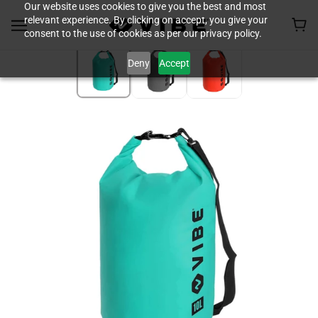
Our website uses cookies to give you the best and most
relevant experience. By clicking on accept, you give your
consent to the use of cookies as per our privacy policy.
Deny
Accept