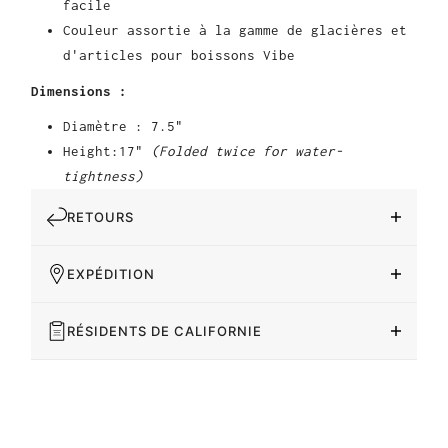
facile
Couleur assortie à la gamme de glacières et
d'articles pour boissons Vibe
Dimensions :
Diamètre : 7.5"
Height:17"
(Folded twice for water-
tightness)
RETOURS
EXPÉDITION
RÉSIDENTS DE CALIFORNIE