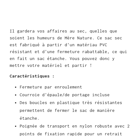
Il gardera vos affaires au sec, quelles que
soient les humeurs de Mère Nature. Ce sac sec
est fabriqué à partir d'un matériau PVC
résistant et d'une fermeture rabattable, ce qui
en fait un sac étanche. Vous pouvez donc y
mettre votre matériel et partir !
Caractéristiques :
Fermeture par enroulement
Courroie d'épaule/de portage incluse
Des boucles en plastique très résistantes
permettent de fermer le sac de manière
étanche.
Poignée de transport en nylon robuste avec 2
points de fixation rapide pour un retrait