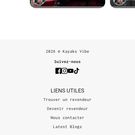
2026 © Kayaks Vibe
Suivez-nous
LIENS UTILES
Trouver un revendeur
Devenir revendeur
Nous contacter
Latest Blogs