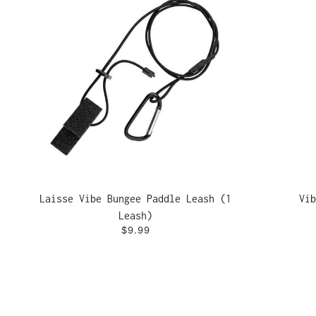
Laisse Vibe Bungee Paddle Leash (1
Vib
Leash)
$9.99