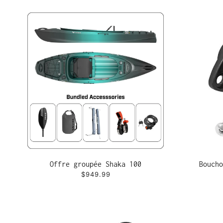
Offre groupée Shaka 100
Boucho
$949.99