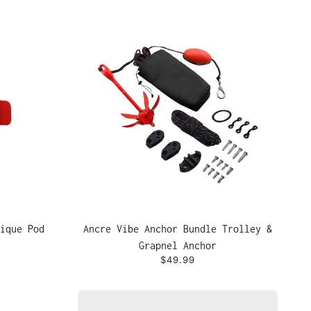
ique Pod
Ancre Vibe Anchor Bundle Trolley &
Grapnel Anchor
$49.99