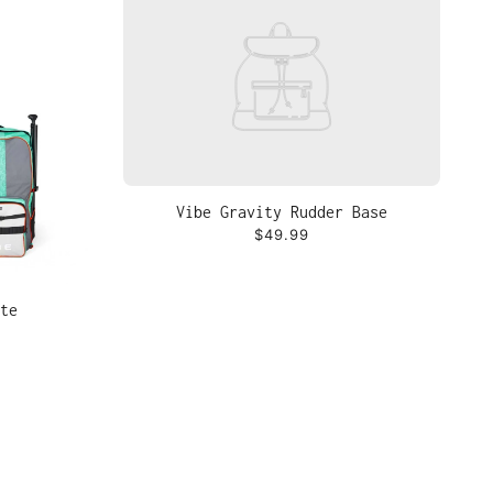
Vibe Gravity Rudder Base
$49.99
te