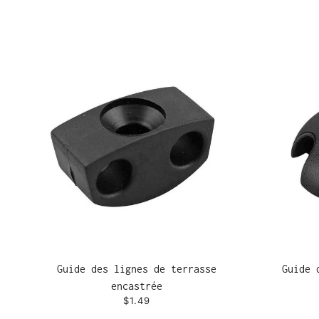
Guide des lignes de terrasse
Guide 
encastrée
$1.49