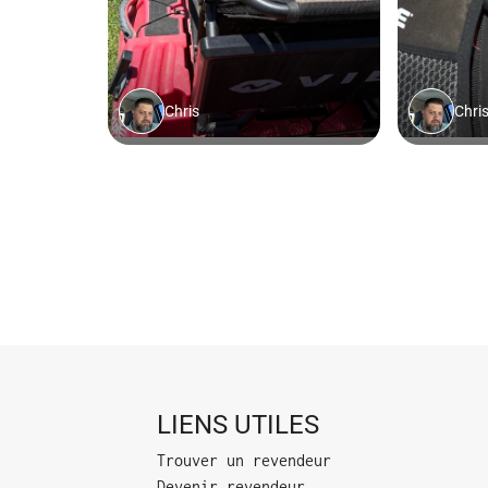
LIENS UTILES
Trouver un revendeur
Devenir revendeur