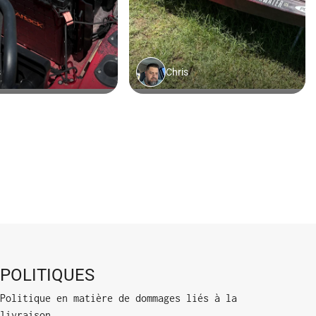
POLITIQUES
Politique en matière de dommages liés à la
livraison