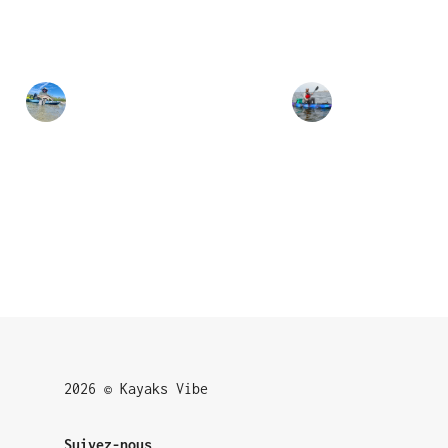
2026 © Kayaks Vibe
Suivez-nous