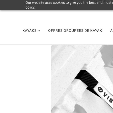
Our website uses cookies to give you the best and most r
policy.
KAYAKS
OFFRES GROUPÉES DE KAYAK
A