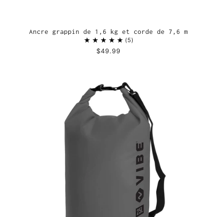
Ancre grappin de 1,6 kg et corde de 7,6 m
5
$49.99