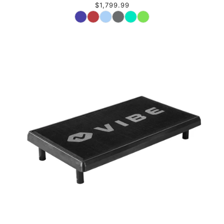
$1,799.99
Couleur