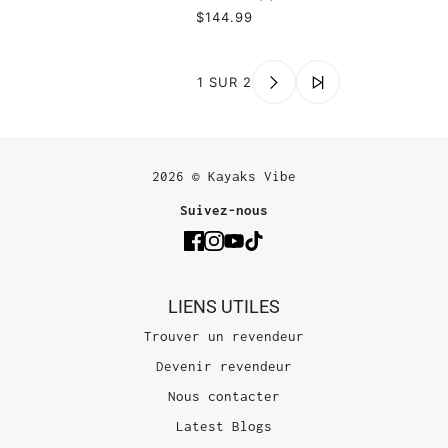
$144.99
1 SUR 2
2026 © Kayaks Vibe
Suivez-nous
LIENS UTILES
Trouver un revendeur
Devenir revendeur
Nous contacter
Latest Blogs