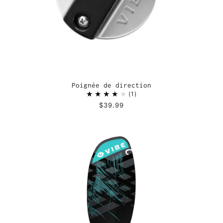
Poignée de direction
1
$39.99