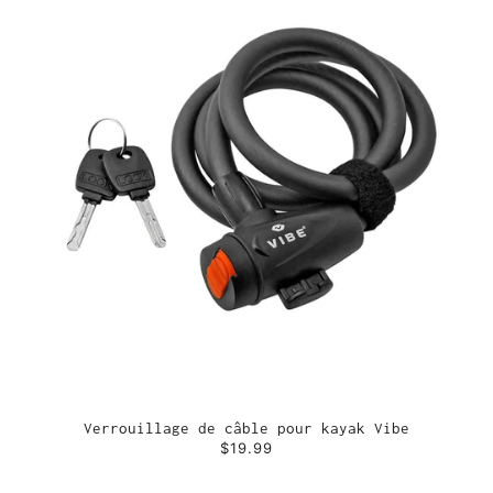
Verrouillage de câble pour kayak Vibe
$19.99