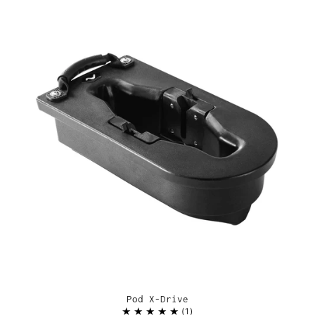
Pod X-Drive
1