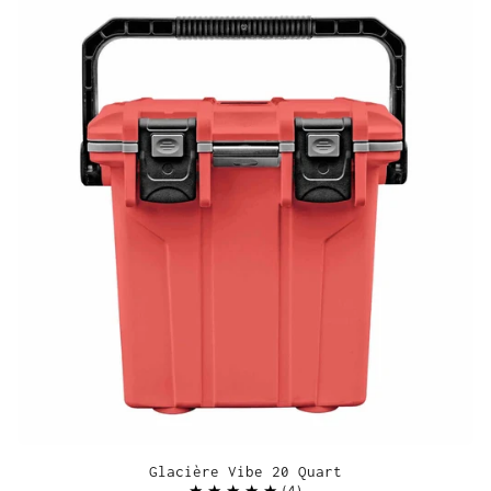
Glacière Vibe 20 Quart
4