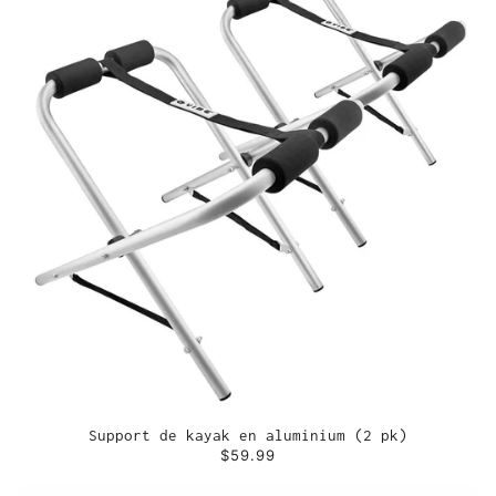
Support de kayak en aluminium (2 pk)
$59.99