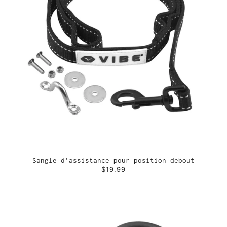
Sangle d'assistance pour position debout
$19.99