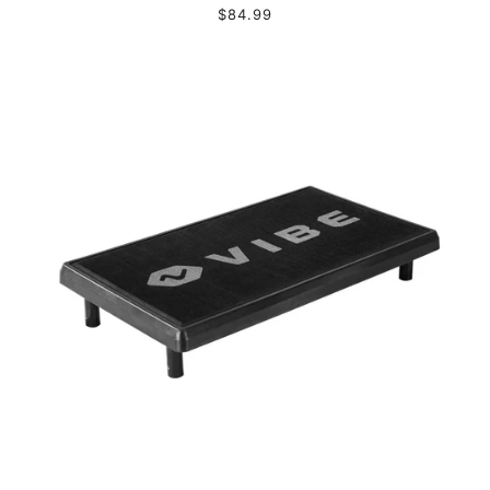
$84.99