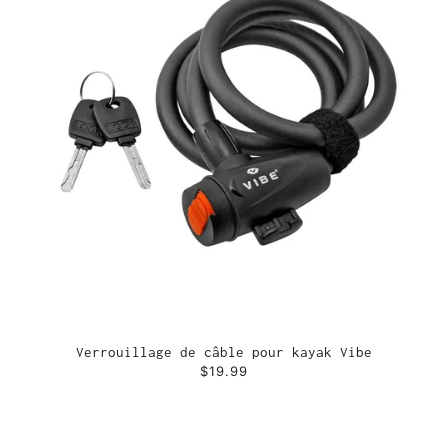
Verrouillage de câble pour kayak Vibe
$19.99