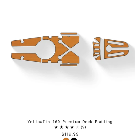
Yellowfin 100 Premium Deck Padding
9
$119.99