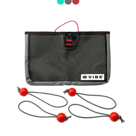
Couleur