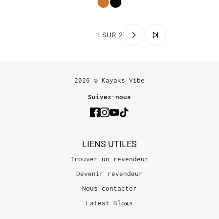
Couleur
1 SUR 2
2026 © Kayaks Vibe
Suivez-nous
LIENS UTILES
Trouver un revendeur
Devenir revendeur
Nous contacter
Latest Blogs