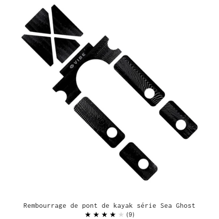
Rembourrage de pont de kayak série Sea Ghost
9