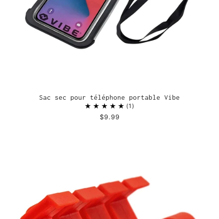
Sac sec pour téléphone portable Vibe
1
$9.99