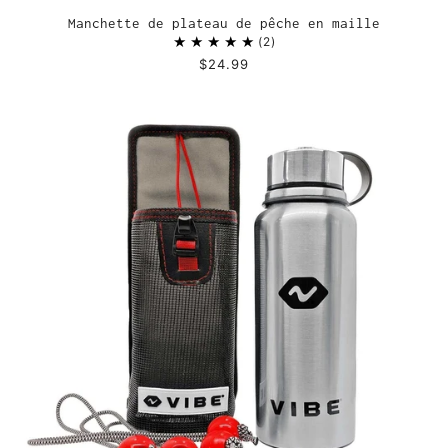
Manchette de plateau de pêche en maille
2
$24.99