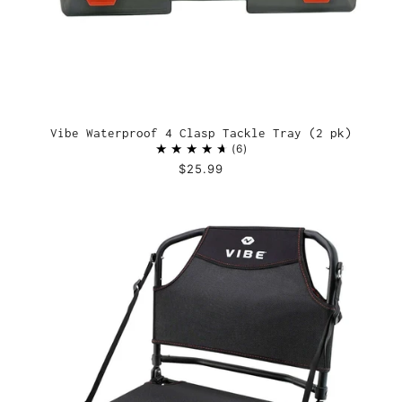
Vibe Waterproof 4 Clasp Tackle Tray (2 pk)
6
$25.99