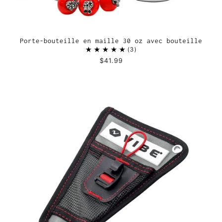
Porte-bouteille en maille 30 oz avec bouteille
3
$41.99