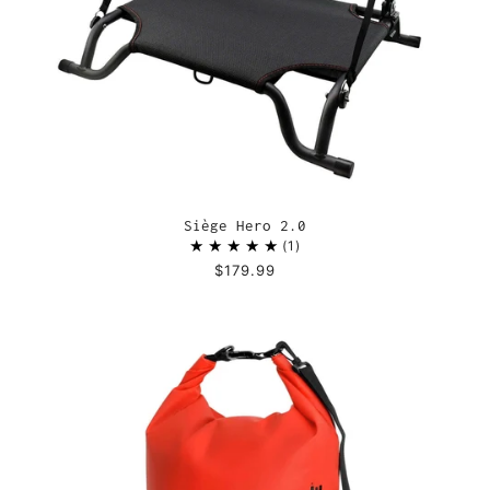
Siège Hero 2.0
1
$179.99