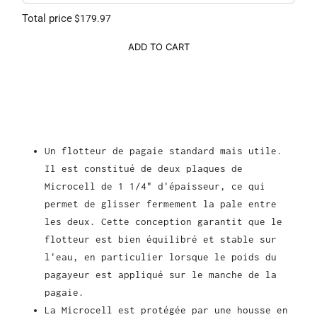
Total price
$179.97
ADD TO CART
Un flotteur de pagaie standard mais utile.
Il est constitué de deux plaques de
Microcell de 1 1/4" d'épaisseur, ce qui
permet de glisser fermement la pale entre
les deux. Cette conception garantit que le
flotteur est bien équilibré et stable sur
l'eau, en particulier lorsque le poids du
pagayeur est appliqué sur le manche de la
pagaie.
La Microcell est protégée par une housse en