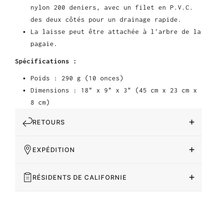
nylon 200 deniers, avec un filet en P.V.C.
des deux côtés pour un drainage rapide.
La laisse peut être attachée à l'arbre de la
pagaie.
Spécifications :
Poids : 290 g (10 onces)
Dimensions : 18" x 9" x 3" (45 cm x 23 cm x
8 cm)
RETOURS
EXPÉDITION
RÉSIDENTS DE CALIFORNIE