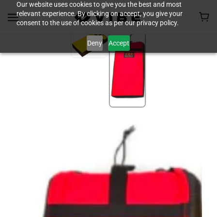
Our website uses cookies to give you the best and most
relevant experience. By clicking on accept, you give your
consent to the use of cookies as per our privacy policy.
Deny
Accept