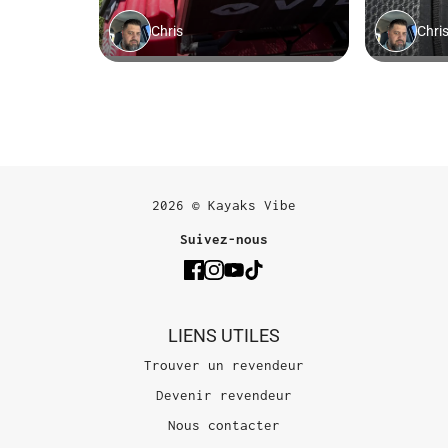
2026 © Kayaks Vibe
Suivez-nous
LIENS UTILES
Trouver un revendeur
Devenir revendeur
Nous contacter