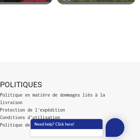
POLITIQUES
Politique en matière de dommages liés à la
livraison
Protection de l'expédition
Conditions d'utilisation
Need help? Click here!
Politique de confidentialité