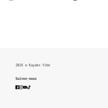
2026 © Kayaks Vibe
Suivez-nous