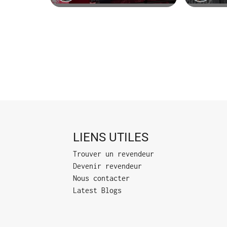
LIENS UTILES
Trouver un revendeur
Devenir revendeur
Nous contacter
Latest Blogs