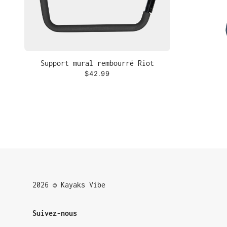
Support mural rembourré Riot
$42.99
2026 © Kayaks Vibe
Suivez-nous