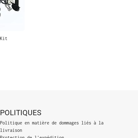
Kit
POLITIQUES
Politique en matière de dommages liés à la
livraison
Protection de l'expédition