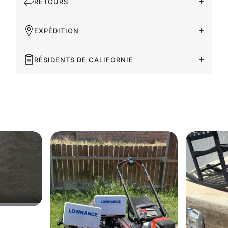
RETOURS
EXPÉDITION
RÉSIDENTS DE CALIFORNIE