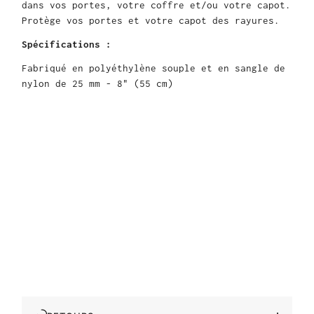
dans vos portes, votre coffre et/ou votre capot.
Protège vos portes et votre capot des rayures.
Spécifications :
Fabriqué en polyéthylène souple et en sangle de
nylon de 25 mm - 8" (55 cm)