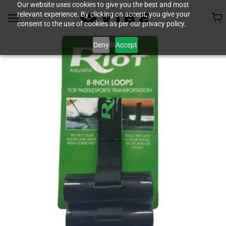
Our website uses cookies to give you the best and most
relevant experience. By clicking on accept, you give your
consent to the use of cookies as per our privacy policy.
Deny
Accept