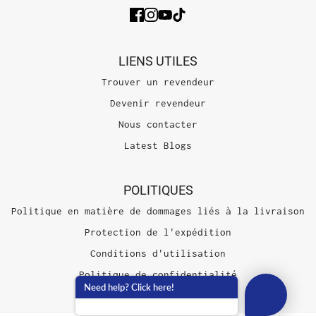
LIENS UTILES
Trouver un revendeur
Devenir revendeur
Nous contacter
Latest Blogs
POLITIQUES
Politique en matière de dommages liés à la livraison
Protection de l'expédition
Conditions d'utilisation
Politique de confidentialité
Need help? Click here!