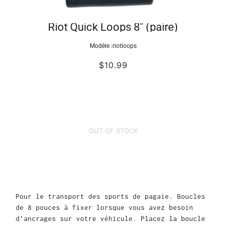
Riot Quick Loops 8'' (paire)
Modèle :
riotloops
$10.99
OUT OF STOCK
Pour le transport des sports de pagaie. Boucles
de 8 pouces à fixer lorsque vous avez besoin
d'ancrages sur votre véhicule. Placez la boucle