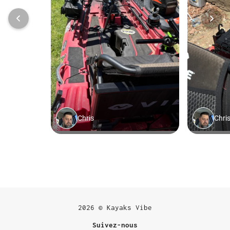
2026 © Kayaks Vibe
Suivez-nous