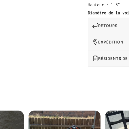
Hauteur : 1.5"
Diamètre de la vo
RETOURS
EXPÉDITION
RÉSIDENTS DE