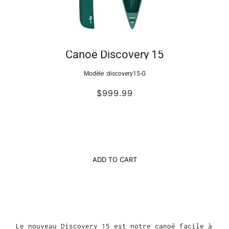
Canoë Discovery 15
Modèle :
discovery15-G
$999.99
ADD TO CART
Le nouveau Discovery 15 est notre canoë facile à