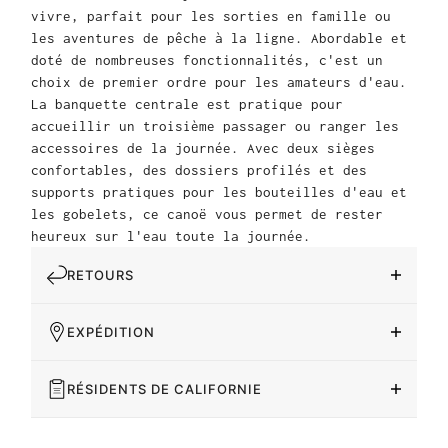
vivre, parfait pour les sorties en famille ou
les aventures de pêche à la ligne. Abordable et
doté de nombreuses fonctionnalités, c'est un
choix de premier ordre pour les amateurs d'eau.
La banquette centrale est pratique pour
accueillir un troisième passager ou ranger les
accessoires de la journée. Avec deux sièges
confortables, des dossiers profilés et des
supports pratiques pour les bouteilles d'eau et
les gobelets, ce canoë vous permet de rester
heureux sur l'eau toute la journée.
RETOURS
EXPÉDITION
RÉSIDENTS DE CALIFORNIE