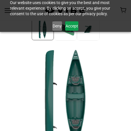
Our website uses cookies to give you the best and most
relevant experience. By clicking on accept, you give your
consent to the use of cookies as per our privacy policy.
Deny
Accept