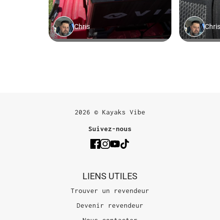
2026 © Kayaks Vibe
Suivez-nous
LIENS UTILES
Trouver un revendeur
Devenir revendeur