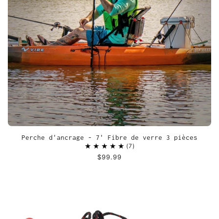
Perche d'ancrage - 7' Fibre de verre 3 pièces
7
$99.99