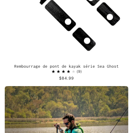
Rembourrage de pont de kayak série Sea Ghost
9
$84.99