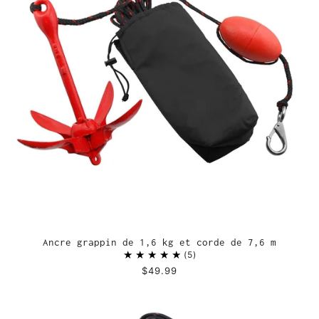
Ancre grappin de 1,6 kg et corde de 7,6 m
5
$49.99