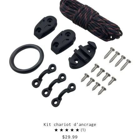
Kit chariot d'ancrage
1
$29.99