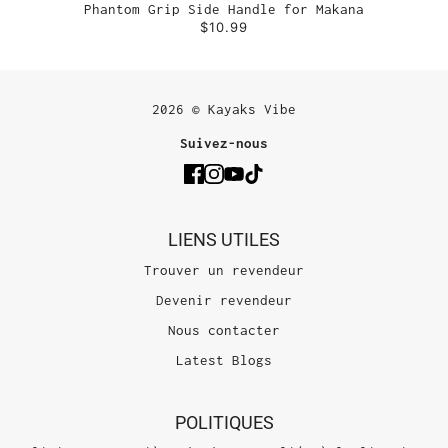
Phantom Grip Side Handle for Makana
$10.99
2026 © Kayaks Vibe
Suivez-nous
LIENS UTILES
Trouver un revendeur
Devenir revendeur
Nous contacter
Latest Blogs
POLITIQUES