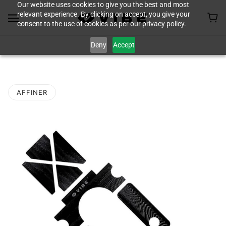
Our website uses cookies to give you the best and most
relevant experience. By clicking on accept, you give your
consent to the use of cookies as per our privacy policy.
ÉQUIPEMENTS
Deny
Accept
AFFINER