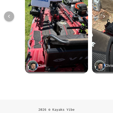
2026 © Kayaks Vibe