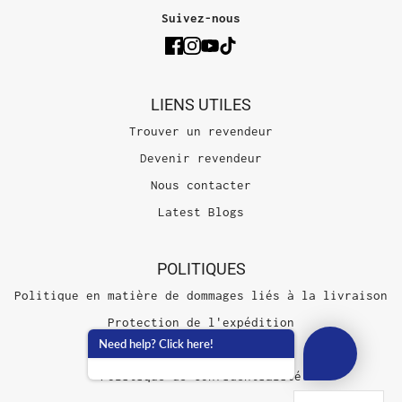
Suivez-nous
LIENS UTILES
Trouver un revendeur
Devenir revendeur
Nous contacter
Latest Blogs
POLITIQUES
Politique en matière de dommages liés à la livraison
Protection de l'expédition
Need help? Click here!
Conditions d'utilisation
Politique de confidentialité