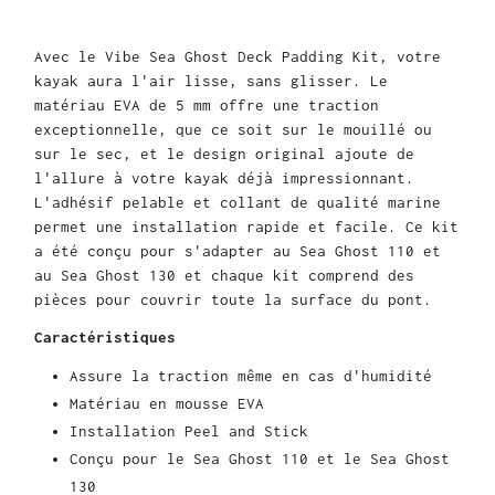
Avec le Vibe Sea Ghost Deck Padding Kit, votre
kayak aura l'air lisse, sans glisser. Le
matériau EVA de 5 mm offre une traction
exceptionnelle, que ce soit sur le mouillé ou
sur le sec, et le design original ajoute de
l'allure à votre kayak déjà impressionnant.
L'adhésif pelable et collant de qualité marine
permet une installation rapide et facile. Ce kit
a été conçu pour s'adapter au Sea Ghost 110 et
au Sea Ghost 130 et chaque kit comprend des
pièces pour couvrir toute la surface du pont.
Caractéristiques
Assure la traction même en cas d'humidité
Matériau en mousse EVA
Installation Peel and Stick
Conçu pour le Sea Ghost 110 et le Sea Ghost
130