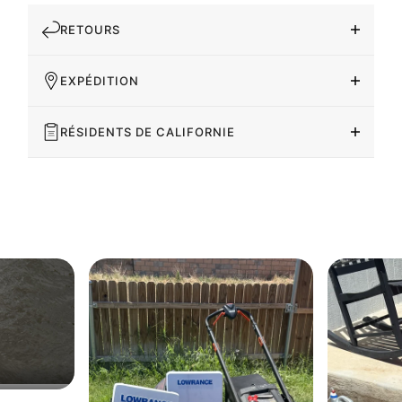
RETOURS
EXPÉDITION
RÉSIDENTS DE CALIFORNIE