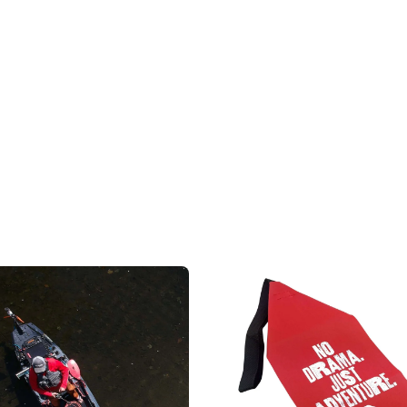
PRODUITS
ÉLIGIBLES