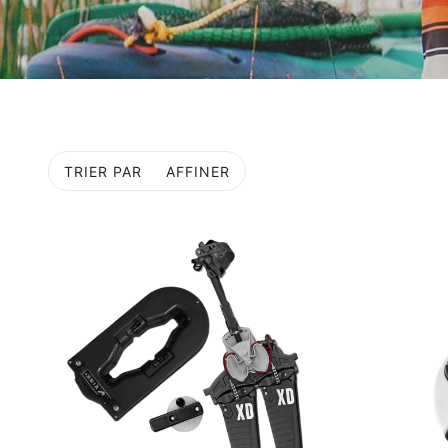
TRIER PAR
AFFINER