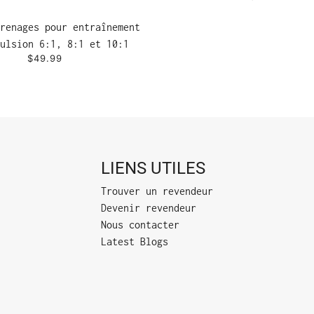
renages pour entraînement
ulsion 6:1, 8:1 et 10:1
$49.99
LIENS UTILES
Trouver un revendeur
Devenir revendeur
Nous contacter
Latest Blogs