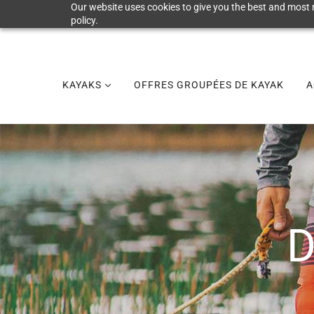
Our website uses cookies to give you the best and most r
policy.
KAYAKS
OFFRES GROUPÉES DE KAYAK
A
D