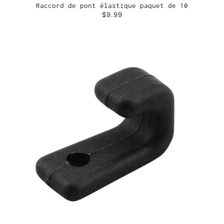
Raccord de pont élastique paquet de 10
$9.99