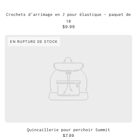
Crochets d'arrimage en J pour élastique - paquet de
10
$9.99
EN RUPTURE DE STOCK
Quincaillerie pour perchoir Summit
$7.99