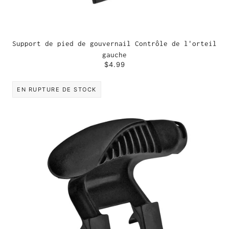
Support de pied de gouvernail Contrôle de l'orteil
gauche
$4.99
EN RUPTURE DE STOCK