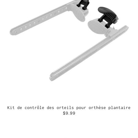
Kit de contrôle des orteils pour orthèse plantaire
$9.99