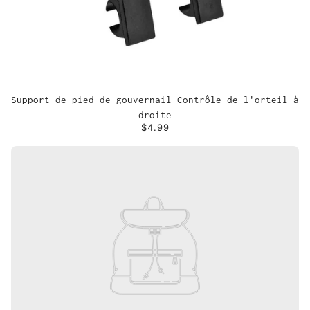
Support de pied de gouvernail Contrôle de l'orteil à
droite
$4.99