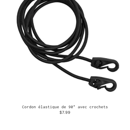
Cordon élastique de 90" avec crochets
$7.99