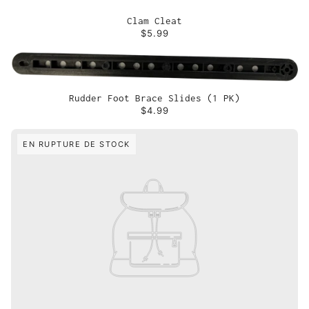
Clam Cleat
$5.99
Rudder Foot Brace Slides (1 PK)
$4.99
EN RUPTURE DE STOCK