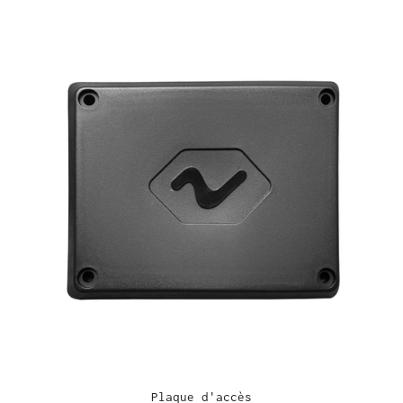
Plaque d'accès