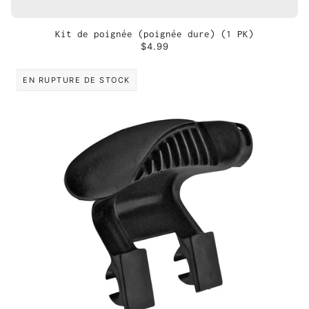
Kit de poignée (poignée dure) (1 PK)
$4.99
EN RUPTURE DE STOCK