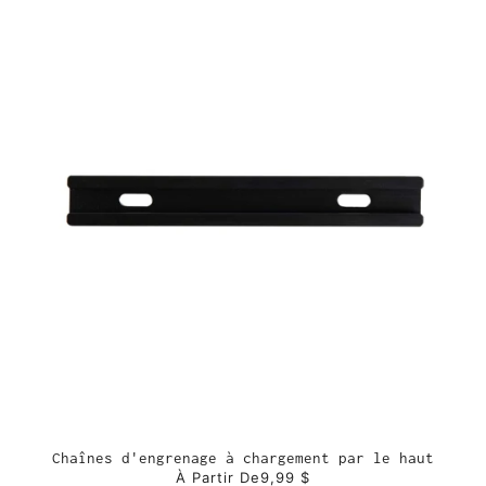
Chaînes d'engrenage à chargement par le haut
À Partir De
9,99 $