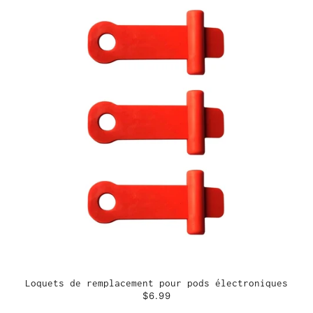
Loquets de remplacement pour pods électroniques
$6.99