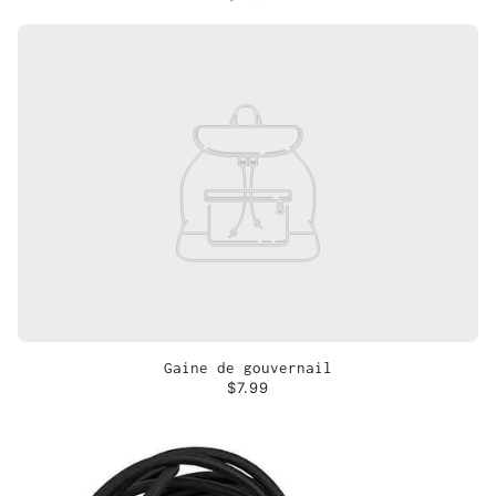
Gaine de gouvernail
$7.99