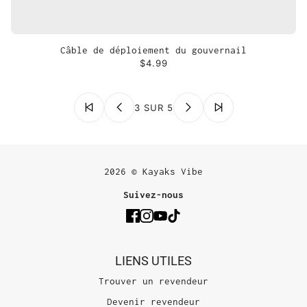
Câble de déploiement du gouvernail
$4.99
3 SUR 5
2026 © Kayaks Vibe
Suivez-nous
LIENS UTILES
Trouver un revendeur
Devenir revendeur