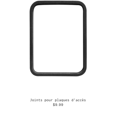
Joints pour plaques d'accès
$9.99