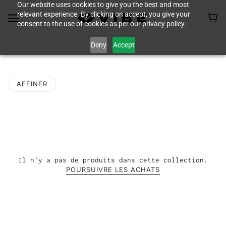
Our website uses cookies to give you the best and most
relevant experience. By clicking on accept, you give your
consent to the use of cookies as per our privacy policy.
Deny
Accept
VENTE DE PAGAIES
AFFINER
Il n'y a pas de produits dans cette collection.
POURSUIVRE LES ACHATS