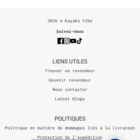
2026 © Kayaks Vibe
Suivez-nous
LIENS UTILES
Trouver un revendeur
Devenir revendeur
Nous contacter
Latest Blogs
POLITIQUES
Politique en matière de dommages liés à la livraison
Protection de l'expédition