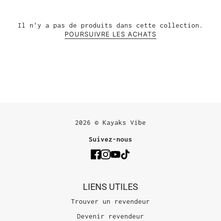
Il n'y a pas de produits dans cette collection.
POURSUIVRE LES ACHATS
2026 © Kayaks Vibe
Suivez-nous
LIENS UTILES
Trouver un revendeur
Devenir revendeur