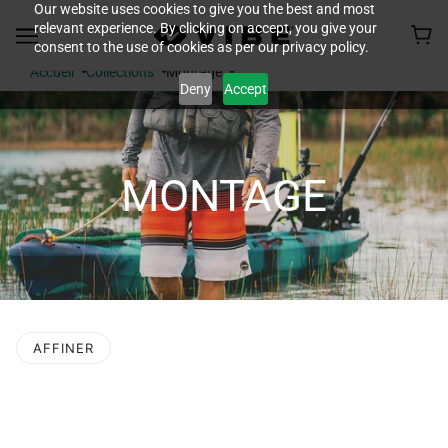
Our website uses cookies to give you the best and most
relevant experience. By clicking on accept, you give your
consent to the use of cookies as per our privacy policy.
Accueil
Collections
Montage
Deny
Accept
MONTAGE
AFFINER