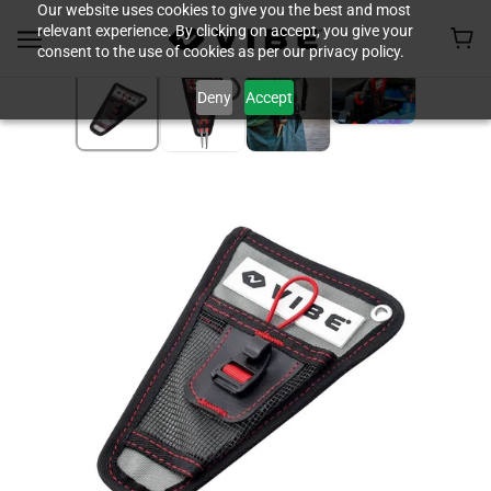
Our website uses cookies to give you the best and most
relevant experience. By clicking on accept, you give your
consent to the use of cookies as per our privacy policy.
Deny
Accept