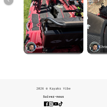
2026 © Kayaks Vibe
Suivez-nous