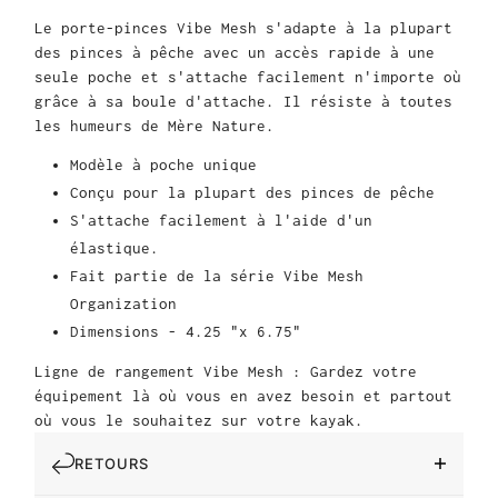
Le porte-pinces Vibe Mesh s'adapte à la plupart
des pinces à pêche avec un accès rapide à une
seule poche et s'attache facilement n'importe où
grâce à sa boule d'attache. Il résiste à toutes
les humeurs de Mère Nature.
Modèle à poche unique
Conçu pour la plupart des pinces de pêche
S'attache facilement à l'aide d'un
élastique.
Fait partie de la série Vibe Mesh
Organization
Dimensions - 4.25 "x 6.75"
Ligne de rangement Vibe Mesh : Gardez votre
équipement là où vous en avez besoin et partout
où vous le souhaitez sur votre kayak.
RETOURS