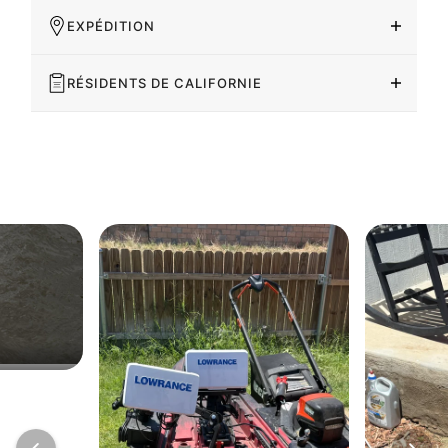
EXPÉDITION
RÉSIDENTS DE CALIFORNIE