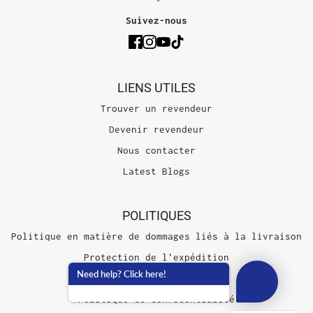
Suivez-nous
LIENS UTILES
Trouver un revendeur
Devenir revendeur
Nous contacter
Latest Blogs
POLITIQUES
Politique en matière de dommages liés à la livraison
Protection de l'expédition
Need help? Click here!
Conditions d'utilisation
Politique de confidentialité