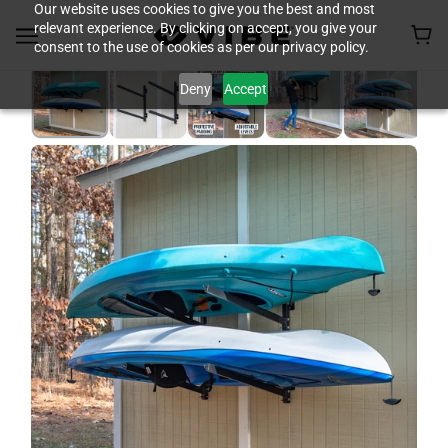
Our website uses cookies to give you the best and most
relevant experience. By clicking on accept, you give your
consent to the use of cookies as per our privacy policy.
Deny
Accept