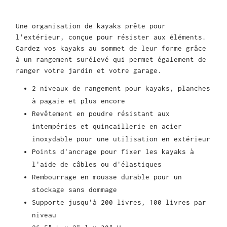
Une organisation de kayaks prête pour
l'extérieur, conçue pour résister aux éléments.
Gardez vos kayaks au sommet de leur forme grâce
à un rangement surélevé qui permet également de
ranger votre jardin et votre garage.
2 niveaux de rangement pour kayaks, planches
à pagaie et plus encore
Revêtement en poudre résistant aux
intempéries et quincaillerie en acier
inoxydable pour une utilisation en extérieur
Points d'ancrage pour fixer les kayaks à
l'aide de câbles ou d'élastiques
Rembourrage en mousse durable pour un
stockage sans dommage
Supporte jusqu'à 200 livres, 100 livres par
niveau