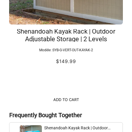
Shenandoah Kayak Rack | Outdoor
Adjustable Storage | 2 Levels
Modèle :
SYB-G-VERT-OUT-KAYAK-2
$149.99
ADD TO CART
Frequently Bought Together
Shenandoah Kayak Rack | Outdoor