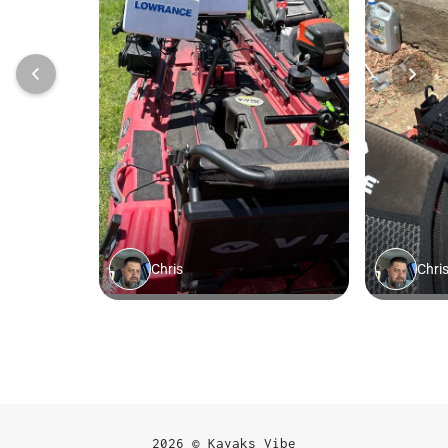
2026 © Kayaks Vibe