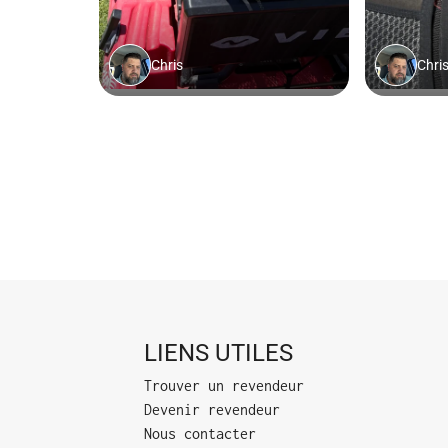
LIENS UTILES
Trouver un revendeur
Devenir revendeur
Nous contacter