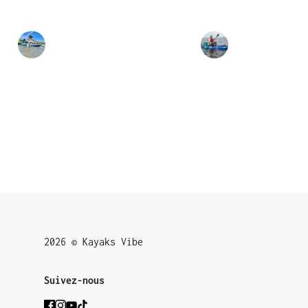
2026 © Kayaks Vibe
Suivez-nous