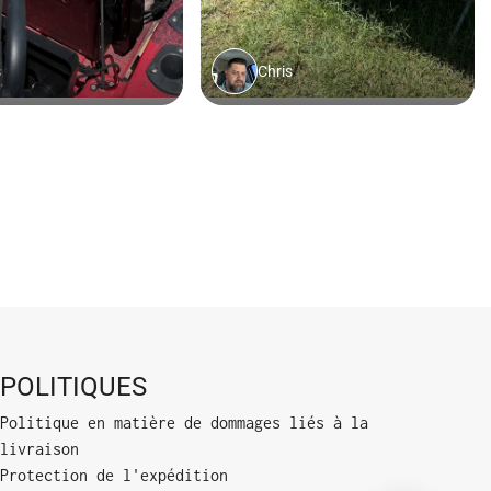
POLITIQUES
Politique en matière de dommages liés à la
livraison
Protection de l'expédition