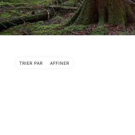
TRIER PAR
AFFINER