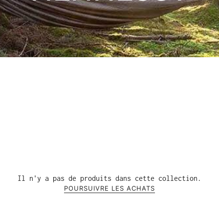
Il n'y a pas de produits dans cette collection.
POURSUIVRE LES ACHATS