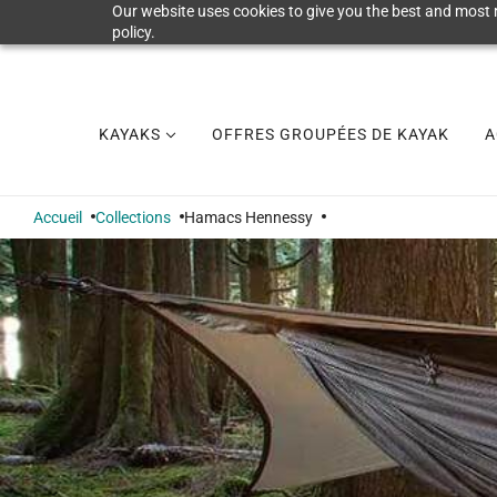
Our website uses cookies to give you the best and most r
policy.
KAYAKS
OFFRES GROUPÉES DE KAYAK
A
Accueil
Collections
Hamacs Hennessy