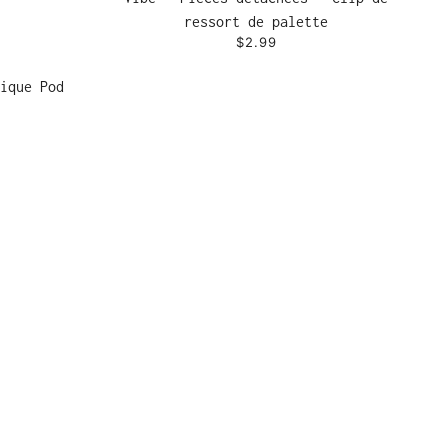
ressort de palette
$2.99
ique Pod