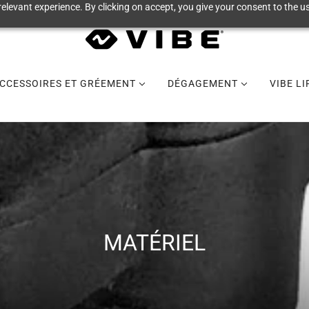
elevant experience. By clicking on accept, you give your consent to the us
CCESSOIRES ET GRÉEMENT
DÉGAGEMENT
VIBE L
MATÉRIEL