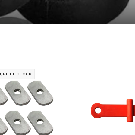
URE DE STOCK