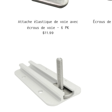
Attache élastique de voie avec
Écrous de
écrous de voie - 6 PK
$11.99