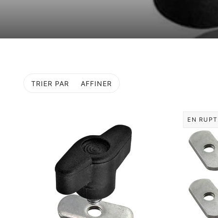
TRIER PAR
AFFINER
EN RUPT