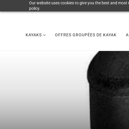
Our website uses cookies to give you the best and most r
policy.
KAYAKS
OFFRES GROUPÉES DE KAYAK
A