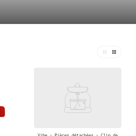
Vibe - Pièces détachées - Clip de