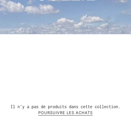
Il n'y a pas de produits dans cette collection.
POURSUIVRE LES ACHATS