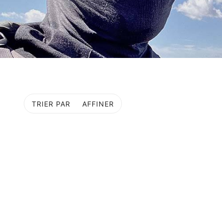
TRIER PAR
AFFINER