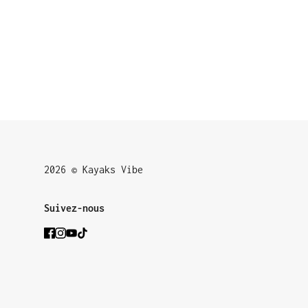
2026 © Kayaks Vibe
Suivez-nous