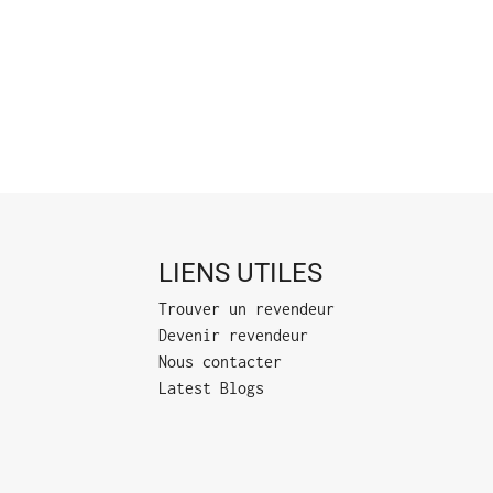
LIENS UTILES
Trouver un revendeur
Devenir revendeur
Nous contacter
Latest Blogs