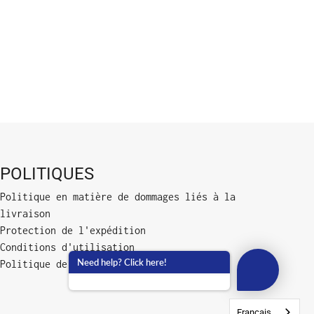
POLITIQUES
Politique en matière de dommages liés à la
livraison
Protection de l'expédition
Conditions d'utilisation
Need help? Click here!
Politique de confidentialité
Français