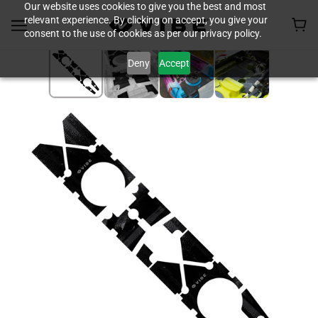
Our website uses cookies to give you the best and most
relevant experience. By clicking on accept, you give your
consent to the use of cookies as per our privacy policy.
Deny
Accept