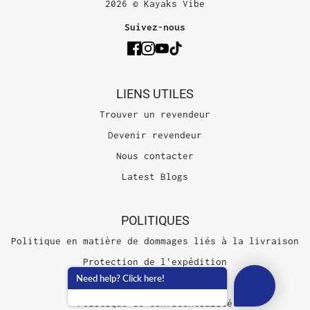
2026 © Kayaks Vibe
Suivez-nous
LIENS UTILES
Trouver un revendeur
Devenir revendeur
Nous contacter
Latest Blogs
POLITIQUES
Politique en matière de dommages liés à la livraison
Protection de l'expédition
Need help? Click here!
Conditions d'utilisation
Politique de confidentialité