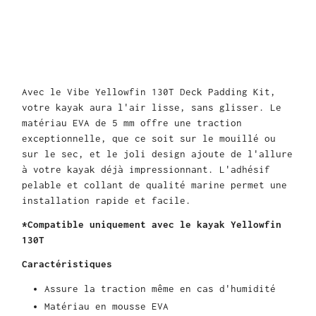
Avec le Vibe Yellowfin 130T Deck Padding Kit,
votre kayak aura l'air lisse, sans glisser. Le
matériau EVA de 5 mm offre une traction
exceptionnelle, que ce soit sur le mouillé ou
sur le sec, et le joli design ajoute de l'allure
à votre kayak déjà impressionnant. L'adhésif
pelable et collant de qualité marine permet une
installation rapide et facile.
*Compatible uniquement avec le kayak Yellowfin
130T
Caractéristiques
Assure la traction même en cas d'humidité
Matériau en mousse EVA