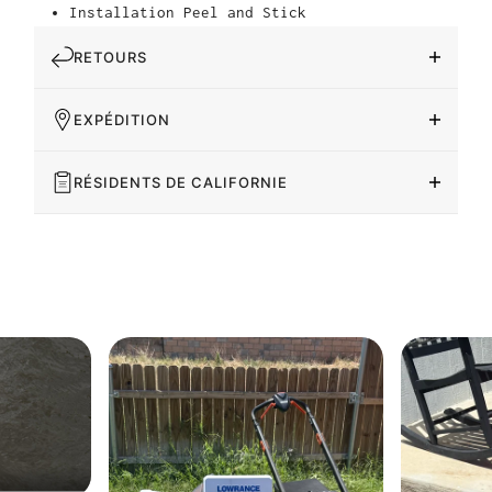
Installation Peel and Stick
RETOURS
EXPÉDITION
RÉSIDENTS DE CALIFORNIE