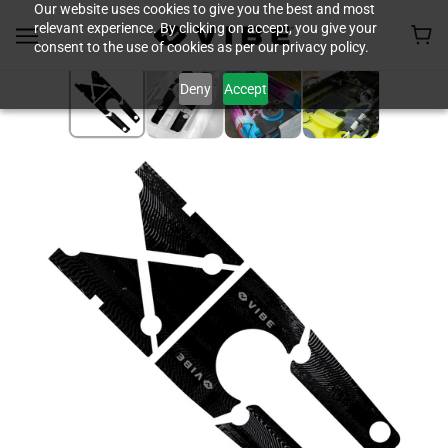
Our website uses cookies to give you the best and most
relevant experience. By clicking on accept, you give your
consent to the use of cookies as per our privacy policy.
Deny
Accept