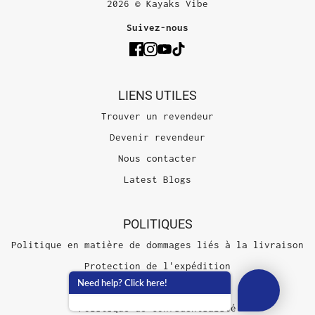
2026 © Kayaks Vibe
Suivez-nous
LIENS UTILES
Trouver un revendeur
Devenir revendeur
Nous contacter
Latest Blogs
POLITIQUES
Politique en matière de dommages liés à la livraison
Protection de l'expédition
Need help? Click here!
Conditions d'utilisation
Politique de confidentialité