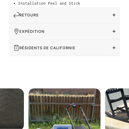
Installation Peel and Stick
RETOURS
EXPÉDITION
RÉSIDENTS DE CALIFORNIE