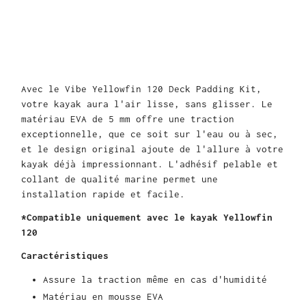
Avec le Vibe Yellowfin 120 Deck Padding Kit,
votre kayak aura l'air lisse, sans glisser. Le
matériau EVA de 5 mm offre une traction
exceptionnelle, que ce soit sur l'eau ou à sec,
et le design original ajoute de l'allure à votre
kayak déjà impressionnant. L'adhésif pelable et
collant de qualité marine permet une
installation rapide et facile.
*Compatible uniquement avec le kayak Yellowfin
120
Caractéristiques
Assure la traction même en cas d'humidité
Matériau en mousse EVA