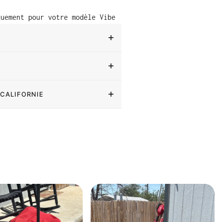
quement pour votre modèle Vibe
 CALIFORNIE