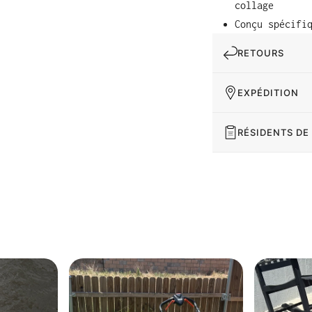
collage
Conçu spécifi
RETOURS
EXPÉDITION
RÉSIDENTS DE