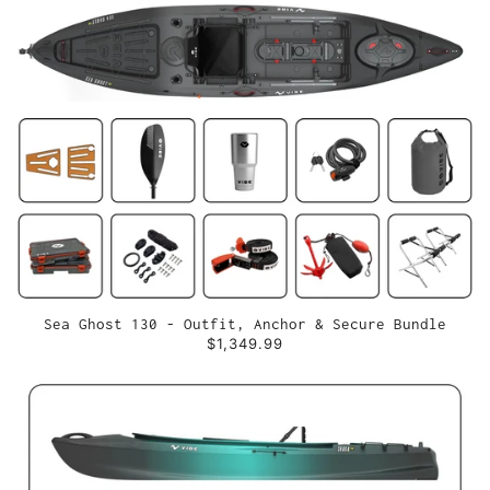
Sea Ghost 130 - Outfit, Anchor & Secure Bundle
$1,349.99