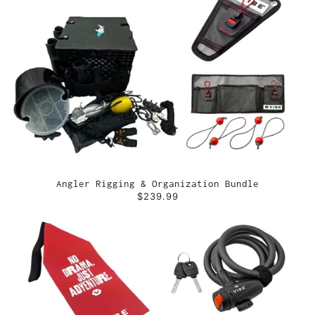
Angler Rigging & Organization Bundle
$239.99