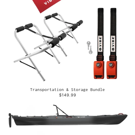
Transportation & Storage Bundle
$149.99