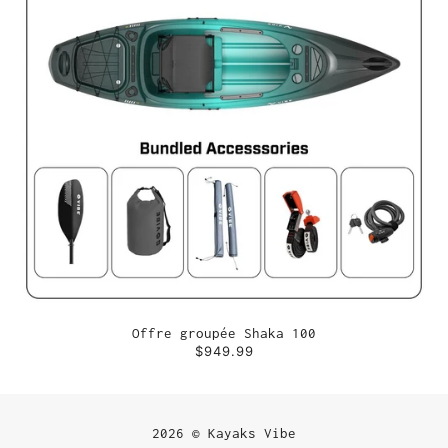
Offre groupée Shaka 100
$949.99
2026 © Kayaks Vibe