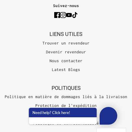
Suivez-nous
LIENS UTILES
Trouver un revendeur
Devenir revendeur
Nous contacter
Latest Blogs
POLITIQUES
Politique en matière de dommages liés à la livraison
Protection de l'expédition
Need help? Click here!
Conditions d'utilisation
Politique de confidentialité