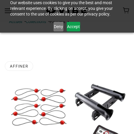
Our website uses cookies to give you the best and most
relevant experience. By clicking on accept, you give your
consent to the use of cookies as per our privacy policy.
Accueil
Collections
Paquets
Deny
Accept
PAQUETS
AFFINER