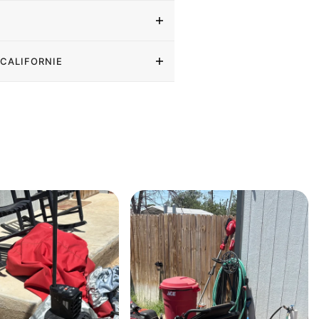
 CALIFORNIE