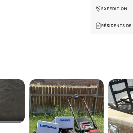
EXPÉDITION
RÉSIDENTS DE