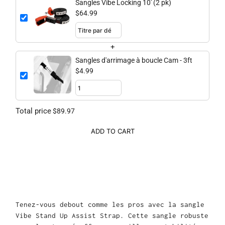
Sangles Vibe Locking 10' (2 pk)
$64.99
+
Sangles d'arrimage à boucle Cam - 3ft
$4.99
Total price
$89.97
ADD TO CART
Tenez-vous debout comme les pros avec la sangle
Vibe Stand Up Assist Strap. Cette sangle robuste