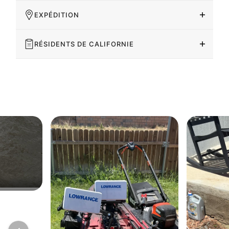
EXPÉDITION
RÉSIDENTS DE CALIFORNIE