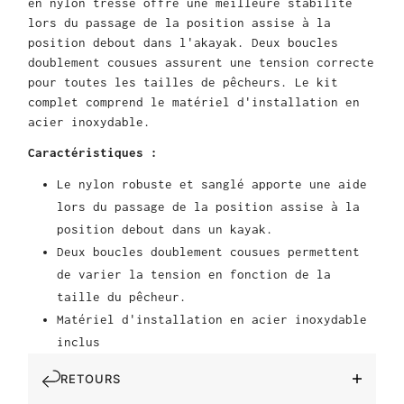
en nylon tressé offre une meilleure stabilité
lors du passage de la position assise à la
position debout dans l'akayak. Deux boucles
doublement cousues assurent une tension correcte
pour toutes les tailles de pêcheurs. Le kit
complet comprend le matériel d'installation en
acier inoxydable.
Caractéristiques :
Le nylon robuste et sanglé apporte une aide
lors du passage de la position assise à la
position debout dans un kayak.
Deux boucles doublement cousues permettent
de varier la tension en fonction de la
taille du pêcheur.
Matériel d'installation en acier inoxydable
inclus
RETOURS