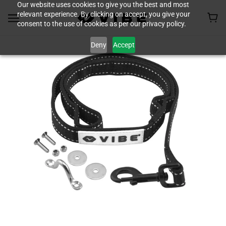
Our website uses cookies to give you the best and most
relevant experience. By clicking on accept, you give your
consent to the use of cookies as per our privacy policy.
Deny
Accept