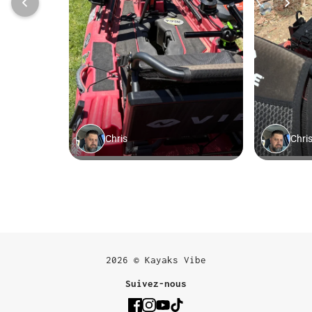
2026 © Kayaks Vibe
Suivez-nous